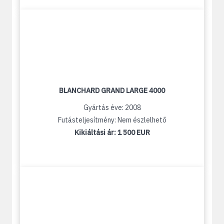
BLANCHARD GRAND LARGE 4000
Gyártás éve: 2008
Futásteljesítmény: Nem észlelhető
Kikiáltási ár:
1 500 EUR