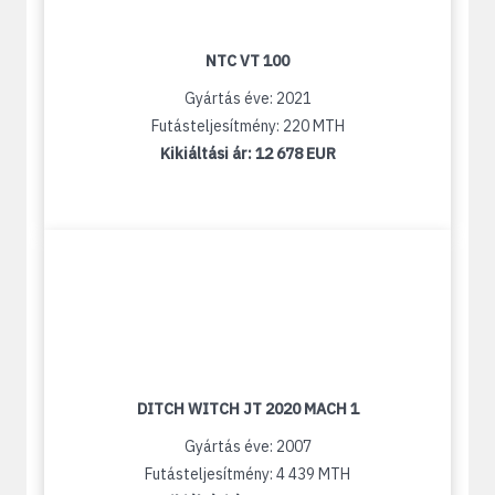
NTC VT 100
Gyártás éve: 2021
Futásteljesítmény: 220 MTH
Kikiáltási ár:
12 678 EUR
DITCH WITCH JT 2020 MACH 1
Gyártás éve: 2007
Futásteljesítmény: 4 439 MTH