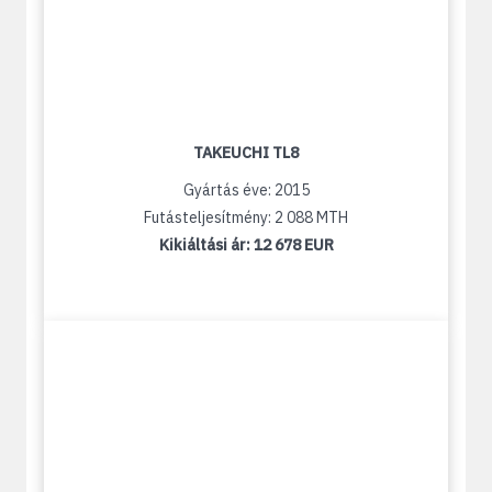
TAKEUCHI TL8
Gyártás éve: 2015
Futásteljesítmény: 2 088 MTH
Kikiáltási ár:
12 678 EUR