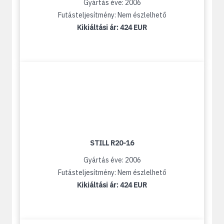
Gyártás éve: 2006
Futásteljesítmény: Nem észlelhető
Kikiáltási ár:
424 EUR
STILL R20-16
Gyártás éve: 2006
Futásteljesítmény: Nem észlelhető
Kikiáltási ár:
424 EUR