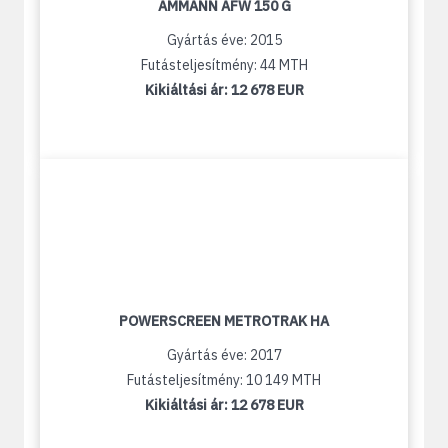
AMMANN AFW 150 G
Gyártás éve: 2015
Futásteljesítmény: 44 MTH
Kikiáltási ár:
12 678 EUR
POWERSCREEN METROTRAK HA
Gyártás éve: 2017
Futásteljesítmény: 10 149 MTH
Kikiáltási ár:
12 678 EUR