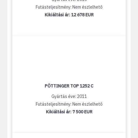
Futásteljesítmény: Nem észlelhető
Kikiáltási ár:
12 678 EUR
PÖTTINGER TOP 1252 C
Gyártás éve: 2011
Futásteljesítmény: Nem észlelhető
Kikiáltási ár:
7 500 EUR