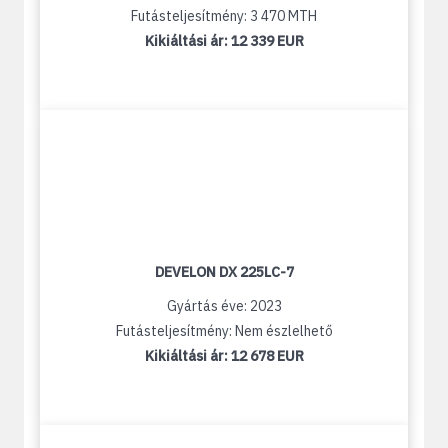
Futásteljesítmény: 3 470 MTH
Kikiáltási ár:
12 339 EUR
DEVELON DX 225LC-7
Gyártás éve: 2023
Futásteljesítmény: Nem észlelhető
Kikiáltási ár:
12 678 EUR