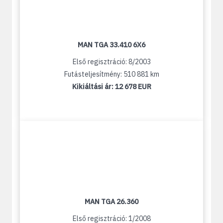
MAN TGA 33.410 6X6
Első regisztráció: 8/2003
Futásteljesítmény: 510 881 km
Kikiáltási ár:
12 678 EUR
MAN TGA 26.360
Első regisztráció: 1/2008