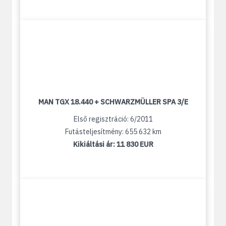
MAN TGX 18.440 + SCHWARZMÜLLER SPA 3/E
Első regisztráció: 6/2011
Futásteljesítmény: 655 632 km
Kikiáltási ár:
11 830 EUR