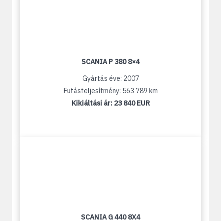
SCANIA P 380 8×4
Gyártás éve: 2007
Futásteljesítmény: 563 789 km
Kikiáltási ár:
23 840 EUR
SCANIA G 440 8X4