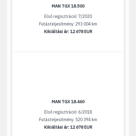
MAN TGX 18.500
Első regisztráció: 7/2020
Futásteljesítmény: 293 004 km
Kikiáltási ár:
12 678 EUR
MAN TGX 18.460
Első regisztráció: 6/2018
Futásteljesítmény: 520 394 km
Kikiáltási ár:
12 678 EUR