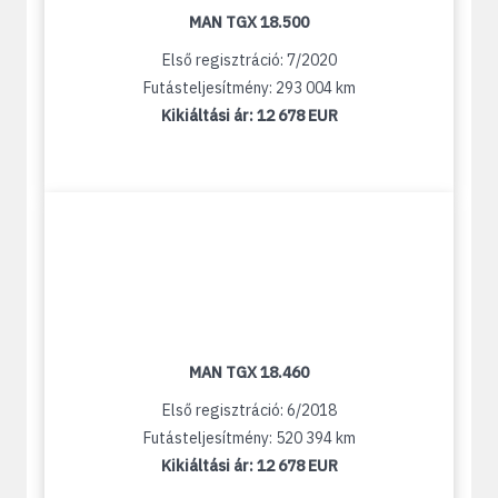
MAN TGX 18.500
Első regisztráció: 7/2020
Futásteljesítmény: 293 004 km
Kikiáltási ár:
12 678 EUR
MAN TGX 18.460
Első regisztráció: 6/2018
Futásteljesítmény: 520 394 km
Kikiáltási ár:
12 678 EUR