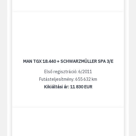
MAN TGX 18.440 + SCHWARZMÜLLER SPA 3/E
Első regisztráció: 6/2011
Futásteljesítmény: 655 632 km
Kikiáltási ár:
11 830 EUR