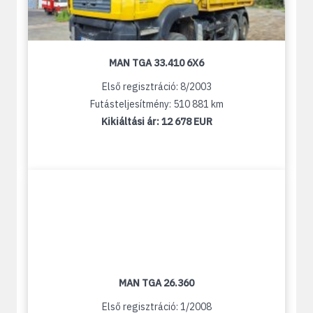
MAN TGA 33.410 6X6
Első regisztráció: 8/2003
Futásteljesítmény: 510 881 km
Kikiáltási ár:
12 678 EUR
MAN TGA 26.360
Első regisztráció: 1/2008