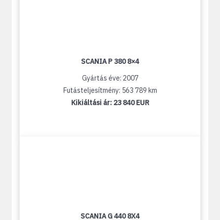
SCANIA P 380 8×4
Gyártás éve: 2007
Futásteljesítmény: 563 789 km
Kikiáltási ár:
23 840 EUR
SCANIA G 440 8X4