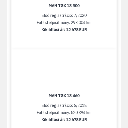
MAN TGX 18.500
Első regisztráció: 7/2020
Futásteljesítmény: 293 004 km
Kikiáltási ár:
12 678 EUR
MAN TGX 18.460
Első regisztráció: 6/2018
Futásteljesítmény: 520 394 km
Kikiáltási ár:
12 678 EUR