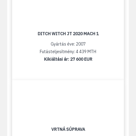
DITCH WITCH JT 2020 MACH 1
Gyártás éve: 2007
Futásteljesítmény: 4 439 MTH
Kikiáltási ár:
27 600 EUR
VRTNÁ SÚPRAVA