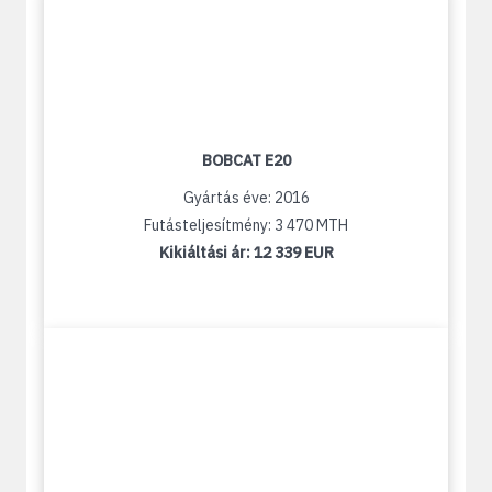
BOBCAT E20
Gyártás éve: 2016
Futásteljesítmény: 3 470 MTH
Kikiáltási ár:
12 339 EUR