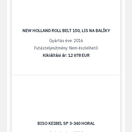
NEW HOLLAND ROLL BELT 150, LIS NA BALÍKY
Gyártás éve: 2016
Futásteljesítmény: Nem észlelhető
Kikiáltási ár:
12 678 EUR
BISO KEIBEL SP 3-340 HORAL