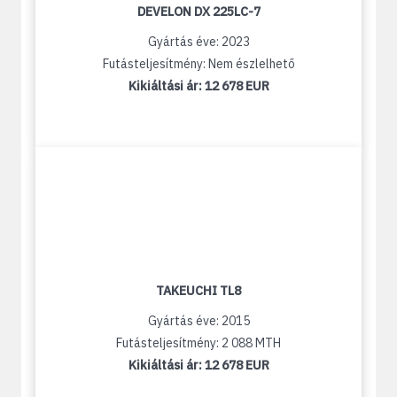
DEVELON DX 225LC-7
Gyártás éve: 2023
Futásteljesítmény: Nem észlelhető
Kikiáltási ár:
12 678 EUR
TAKEUCHI TL8
Gyártás éve: 2015
Futásteljesítmény: 2 088 MTH
Kikiáltási ár:
12 678 EUR