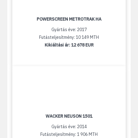
POWERSCREEN METROTRAK HA
Gyártás éve: 2017
Futásteljesítmény: 10 149 MTH
Kikiáltási ár:
12 678 EUR
WACKER NEUSON 1501
Gyártás éve: 2014
Futásteljesítmény: 1 906 MTH