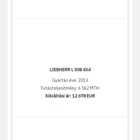
LIEBHERR L 508 4X4
Gyártás éve: 2013
Futásteljesítmény: 6 562 MTH
Kikiáltási ár:
12 678 EUR