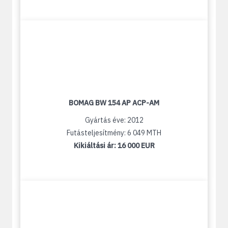
BOMAG BW 154 AP ACP-AM
Gyártás éve: 2012
Futásteljesítmény: 6 049 MTH
Kikiáltási ár:
16 000 EUR