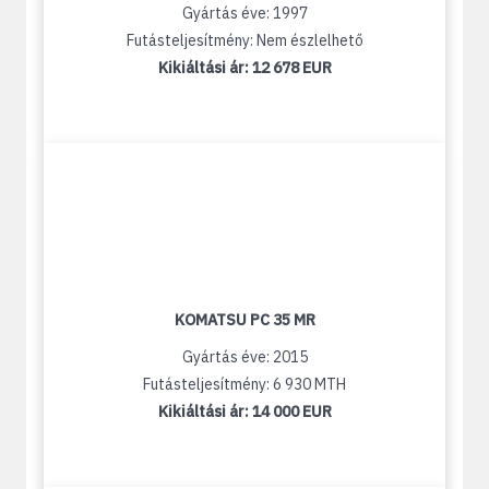
Gyártás éve: 1997
Futásteljesítmény: Nem észlelhető
Kikiáltási ár:
12 678 EUR
KOMATSU PC 35 MR
Gyártás éve: 2015
Futásteljesítmény: 6 930 MTH
Kikiáltási ár:
14 000 EUR