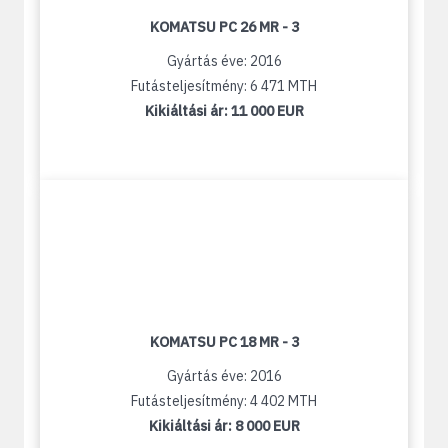
KOMATSU PC 26 MR - 3
Gyártás éve: 2016
Futásteljesítmény: 6 471 MTH
Kikiáltási ár:
11 000 EUR
KOMATSU PC 18 MR - 3
Gyártás éve: 2016
Futásteljesítmény: 4 402 MTH
Kikiáltási ár:
8 000 EUR