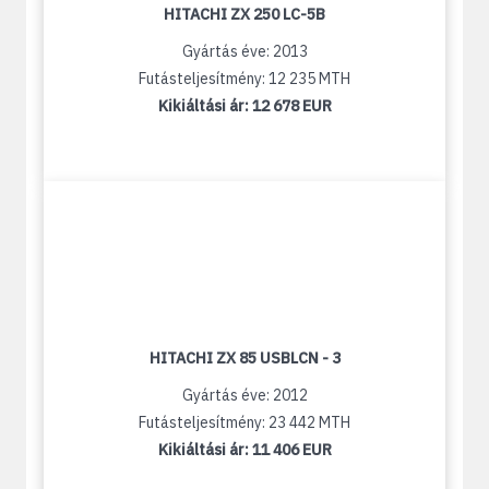
HITACHI ZX 250 LC-5B
Gyártás éve: 2013
Futásteljesítmény: 12 235 MTH
Kikiáltási ár:
12 678 EUR
HITACHI ZX 85 USBLCN - 3
Gyártás éve: 2012
Futásteljesítmény: 23 442 MTH
Kikiáltási ár:
11 406 EUR