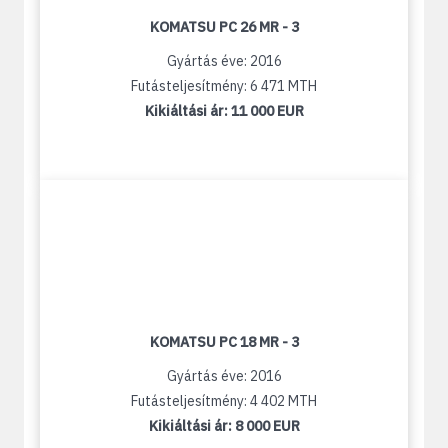
KOMATSU PC 26 MR - 3
Gyártás éve: 2016
Futásteljesítmény: 6 471 MTH
Kikiáltási ár:
11 000 EUR
KOMATSU PC 18 MR - 3
Gyártás éve: 2016
Futásteljesítmény: 4 402 MTH
Kikiáltási ár:
8 000 EUR