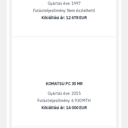
Gyártás éve: 1997
Futásteljesítmény: Nem észlelhető
Kikiáltási ár:
12 678 EUR
KOMATSU PC 35 MR
Gyártás éve: 2015
Futásteljesítmény: 6 930 MTH
Kikiáltási ár:
14 000 EUR