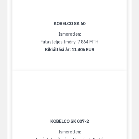
KOBELCO SK 60
Ismeretlen:
Futásteljesítmény: 7 864 MTH
Kikiáltási ár:
11 406 EUR
KOBELCO SK 007-2
Ismeretlen: