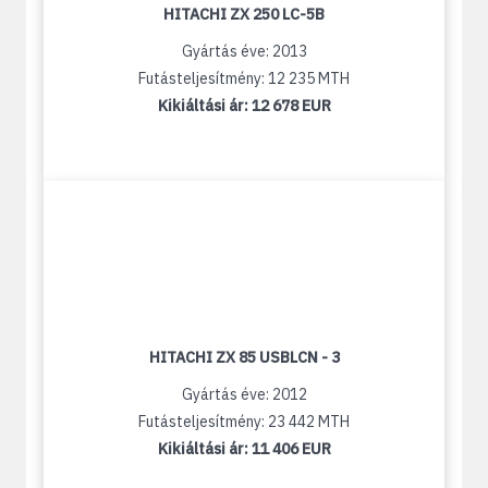
HITACHI ZX 250 LC-5B
Gyártás éve: 2013
Futásteljesítmény: 12 235 MTH
Kikiáltási ár:
12 678 EUR
HITACHI ZX 85 USBLCN - 3
Gyártás éve: 2012
Futásteljesítmény: 23 442 MTH
Kikiáltási ár:
11 406 EUR