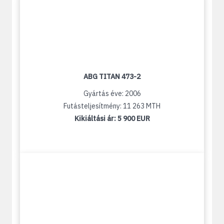
ABG TITAN 473-2
Gyártás éve: 2006
Futásteljesítmény: 11 263 MTH
Kikiáltási ár:
5 900 EUR