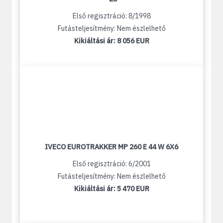
Első regisztráció: 8/1998
Futásteljesítmény: Nem észlelhető
Kikiáltási ár:
8 056 EUR
IVECO EUROTRAKKER MP 260 E 44 W 6X6
Első regisztráció: 6/2001
Futásteljesítmény: Nem észlelhető
Kikiáltási ár:
5 470 EUR