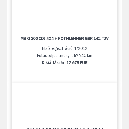
MB G 300 CDI 4X4 + ROTHLEHNER GSR 142 TJV
Első regisztráció: 1/2012
Futásteljesítmény: 257 740 km
Kikiáltási ár:
12 678 EUR