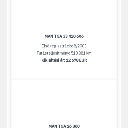
MAN TGA 33.410 6X6
Első regisztráció: 8/2003
Futásteljesítmény: 510 881 km
Kikiáltási ár:
12 678 EUR
MAN TGA 26.360