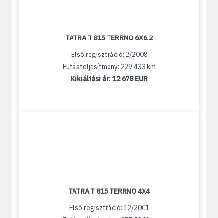
TATRA T 815 TERRNO 6X6.2
Első regisztráció: 2/2008
Futásteljesítmény: 229 433 km
Kikiáltási ár:
12 678 EUR
TATRA T 815 TERRNO 4X4
Első regisztráció: 12/2001