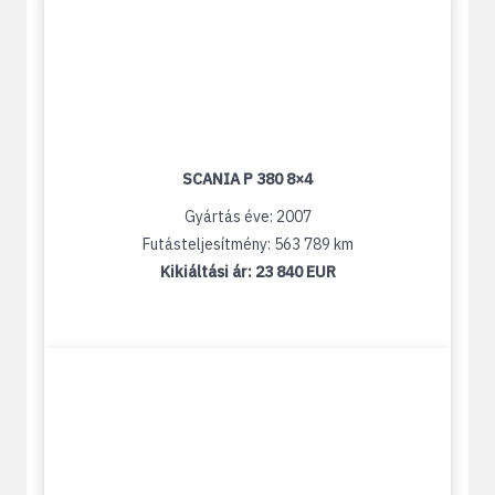
SCANIA P 380 8×4
Gyártás éve: 2007
Futásteljesítmény: 563 789 km
Kikiáltási ár:
23 840 EUR