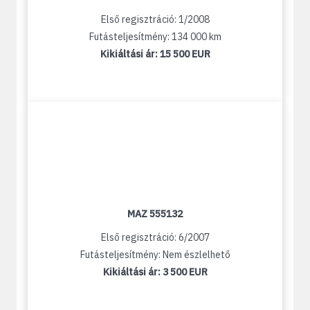
Első regisztráció: 1/2008
Futásteljesítmény: 134 000 km
Kikiáltási ár:
15 500 EUR
MAZ 555132
Első regisztráció: 6/2007
Futásteljesítmény: Nem észlelhető
Kikiáltási ár:
3 500 EUR