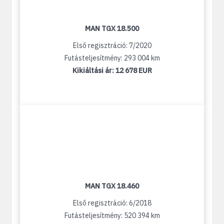
MAN TGX 18.500
Első regisztráció: 7/2020
Futásteljesítmény: 293 004 km
Kikiáltási ár:
12 678 EUR
MAN TGX 18.460
Első regisztráció: 6/2018
Futásteljesítmény: 520 394 km