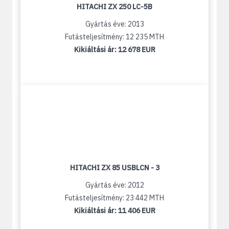
HITACHI ZX 250 LC-5B
Gyártás éve: 2013
Futásteljesítmény: 12 235 MTH
Kikiáltási ár:
12 678 EUR
HITACHI ZX 85 USBLCN - 3
Gyártás éve: 2012
Futásteljesítmény: 23 442 MTH
Kikiáltási ár:
11 406 EUR