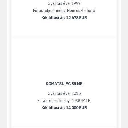
Gyártás éve: 1997
Futásteljesítmény: Nem észlelhető
Kikiáltási ár:
12 678 EUR
KOMATSU PC 35 MR
Gyártás éve: 2015
Futásteljesítmény: 6 930 MTH
Kikiáltási ár:
14 000 EUR