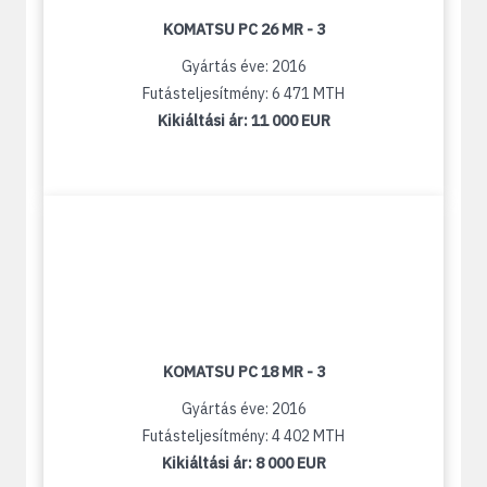
KOMATSU PC 26 MR - 3
Gyártás éve: 2016
Futásteljesítmény: 6 471 MTH
Kikiáltási ár:
11 000 EUR
KOMATSU PC 18 MR - 3
Gyártás éve: 2016
Futásteljesítmény: 4 402 MTH
Kikiáltási ár:
8 000 EUR