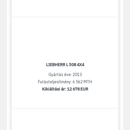
LIEBHERR L 508 4X4
Gyártás éve: 2013
Futásteljesítmény: 6 562 MTH
Kikiáltási ár:
12 678 EUR