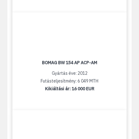
BOMAG BW 154 AP ACP-AM
Gyártás éve: 2012
Futásteljesítmény: 6 049 MTH
Kikiáltási ár:
16 000 EUR