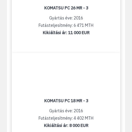
KOMATSU PC 26 MR - 3
Gyártás éve: 2016
Futásteljesítmény: 6 471 MTH
Kikiáltási ár:
11 000 EUR
KOMATSU PC 18 MR - 3
Gyártás éve: 2016
Futásteljesítmény: 4 402 MTH
Kikiáltási ár:
8 000 EUR