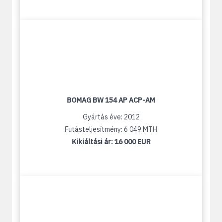
BOMAG BW 154 AP ACP-AM
Gyártás éve: 2012
Futásteljesítmény: 6 049 MTH
Kikiáltási ár:
16 000 EUR