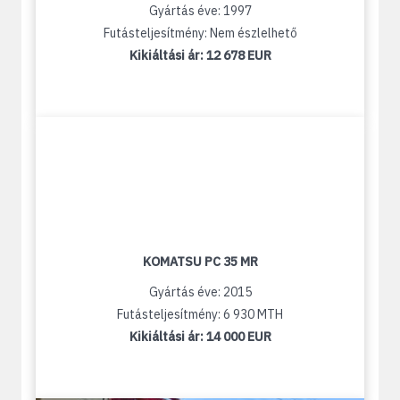
Gyártás éve: 1997
Futásteljesítmény: Nem észlelhető
Kikiáltási ár:
12 678 EUR
KOMATSU PC 35 MR
Gyártás éve: 2015
Futásteljesítmény: 6 930 MTH
Kikiáltási ár:
14 000 EUR