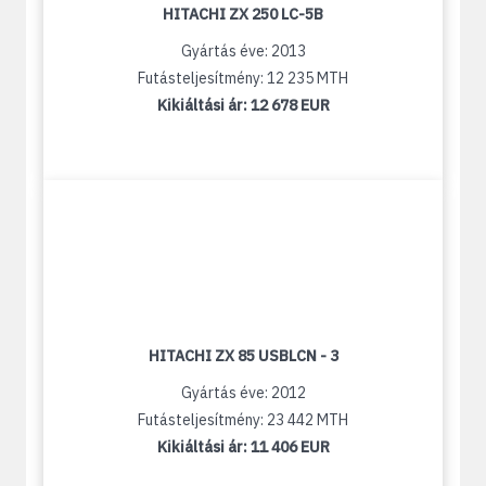
HITACHI ZX 250 LC-5B
Gyártás éve: 2013
Futásteljesítmény: 12 235 MTH
Kikiáltási ár:
12 678 EUR
HITACHI ZX 85 USBLCN - 3
Gyártás éve: 2012
Futásteljesítmény: 23 442 MTH
Kikiáltási ár:
11 406 EUR