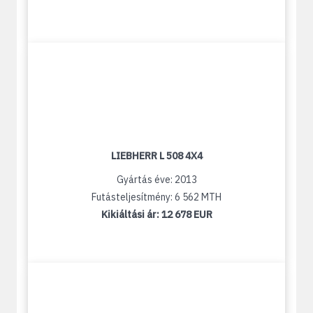
LIEBHERR L 508 4X4
Gyártás éve: 2013
Futásteljesítmény: 6 562 MTH
Kikiáltási ár:
12 678 EUR