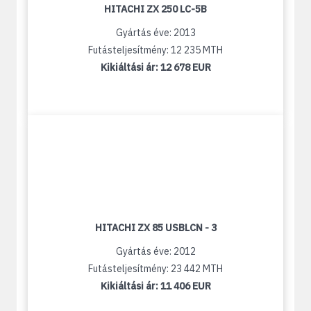
HITACHI ZX 250 LC-5B
Gyártás éve: 2013
Futásteljesítmény: 12 235 MTH
Kikiáltási ár:
12 678 EUR
HITACHI ZX 85 USBLCN - 3
Gyártás éve: 2012
Futásteljesítmény: 23 442 MTH
Kikiáltási ár:
11 406 EUR