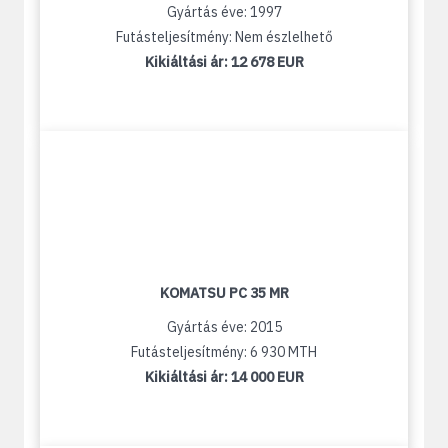
Gyártás éve: 1997
Futásteljesítmény: Nem észlelhető
Kikiáltási ár:
12 678 EUR
KOMATSU PC 35 MR
Gyártás éve: 2015
Futásteljesítmény: 6 930 MTH
Kikiáltási ár:
14 000 EUR