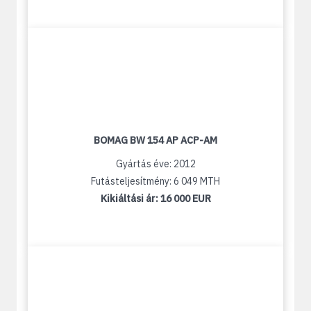
BOMAG BW 154 AP ACP-AM
Gyártás éve: 2012
Futásteljesítmény: 6 049 MTH
Kikiáltási ár:
16 000 EUR