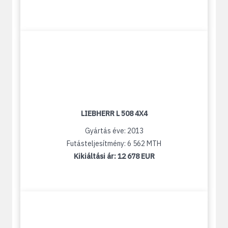
LIEBHERR L 508 4X4
Gyártás éve: 2013
Futásteljesítmény: 6 562 MTH
Kikiáltási ár:
12 678 EUR