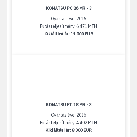
KOMATSU PC 26 MR - 3
Gyártás éve: 2016
Futásteljesítmény: 6 471 MTH
Kikiáltási ár:
11 000 EUR
KOMATSU PC 18 MR - 3
Gyártás éve: 2016
Futásteljesítmény: 4 402 MTH
Kikiáltási ár:
8 000 EUR