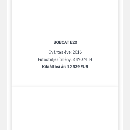
BOBCAT E20
Gyártás éve: 2016
Futásteljesítmény: 3 470 MTH
Kikiáltási ár:
12 339 EUR