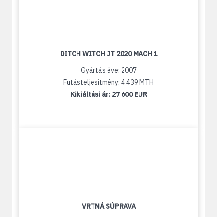
DITCH WITCH JT 2020 MACH 1
Gyártás éve: 2007
Futásteljesítmény: 4 439 MTH
Kikiáltási ár:
27 600 EUR
VRTNÁ SÚPRAVA