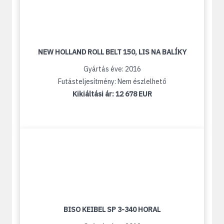
NEW HOLLAND ROLL BELT 150, LIS NA BALÍKY
Gyártás éve: 2016
Futásteljesítmény: Nem észlelhető
Kikiáltási ár:
12 678 EUR
BISO KEIBEL SP 3-340 HORAL