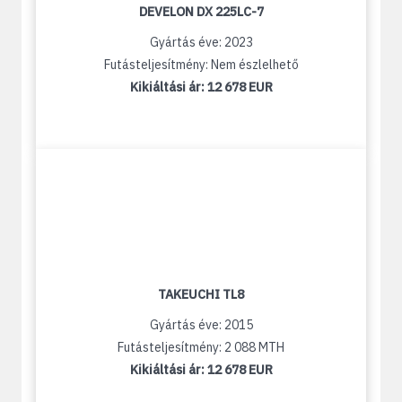
DEVELON DX 225LC-7
Gyártás éve: 2023
Futásteljesítmény: Nem észlelhető
Kikiáltási ár:
12 678 EUR
TAKEUCHI TL8
Gyártás éve: 2015
Futásteljesítmény: 2 088 MTH
Kikiáltási ár:
12 678 EUR