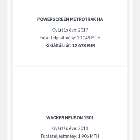
POWERSCREEN METROTRAK HA
Gyártás éve: 2017
Futásteljesítmény: 10 149 MTH
Kikiáltási ár:
12 678 EUR
WACKER NEUSON 1501
Gyártás éve: 2014
Futásteljesítmény: 1 906 MTH