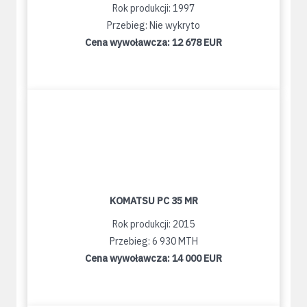
Rok produkcji: 1997
Przebieg: Nie wykryto
Cena wywoławcza:
12 678 EUR
KOMATSU PC 35 MR
Rok produkcji: 2015
Przebieg: 6 930 MTH
Cena wywoławcza:
14 000 EUR