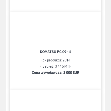
KOMATSU PC 09 - 1
Rok produkcji: 2014
Przebieg: 3 445 MTH
Cena wywoławcza:
3 000 EUR