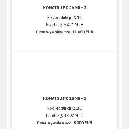
KOMATSU PC 26 MR - 3
Rok produkcji: 2016
Przebieg: 6 471 MTH
Cena wywoławcza:
11 000 EUR
KOMATSU PC 18 MR - 3
Rok produkcji: 2016
Przebieg: 4 402 MTH
Cena wywoławcza:
8 000 EUR