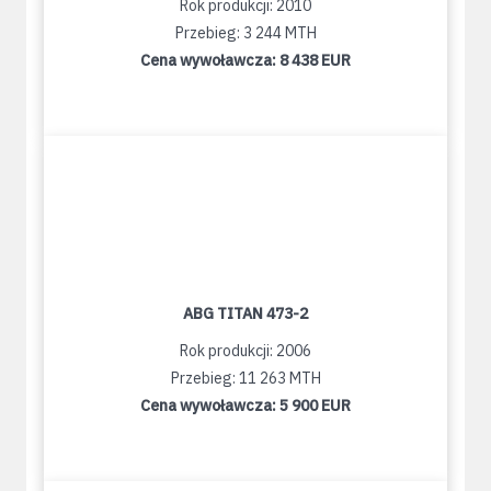
Rok produkcji: 2010
Przebieg: 3 244 MTH
Cena wywoławcza:
8 438 EUR
ABG TITAN 473-2
Rok produkcji: 2006
Przebieg: 11 263 MTH
Cena wywoławcza:
5 900 EUR