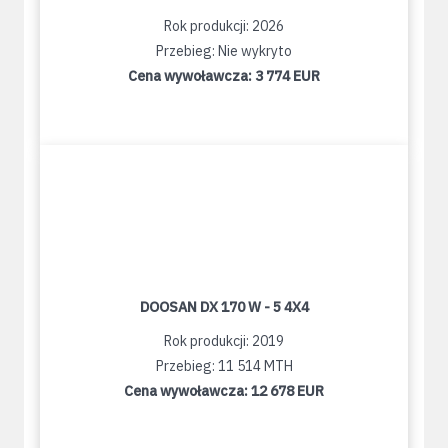
Rok produkcji: 2026
Przebieg: Nie wykryto
Cena wywoławcza:
3 774 EUR
DOOSAN DX 170 W - 5 4X4
Rok produkcji: 2019
Przebieg: 11 514 MTH
Cena wywoławcza:
12 678 EUR