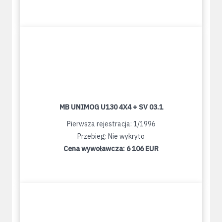
MB UNIMOG U130 4X4 + SV 03.1
Pierwsza rejestracja: 1/1996
Przebieg: Nie wykryto
Cena wywoławcza:
6 106 EUR