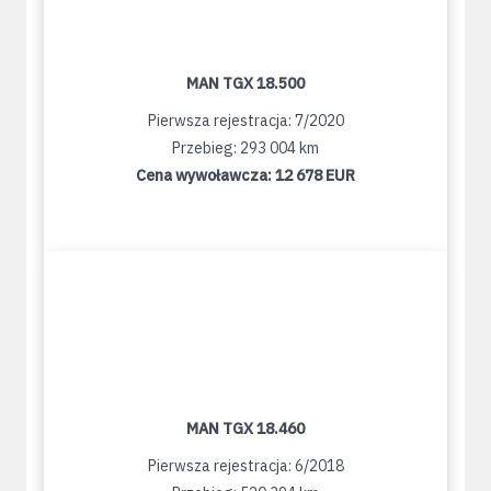
MAN TGX 18.500
Pierwsza rejestracja: 7/2020
Przebieg: 293 004 km
Cena wywoławcza:
12 678 EUR
MAN TGX 18.460
Pierwsza rejestracja: 6/2018