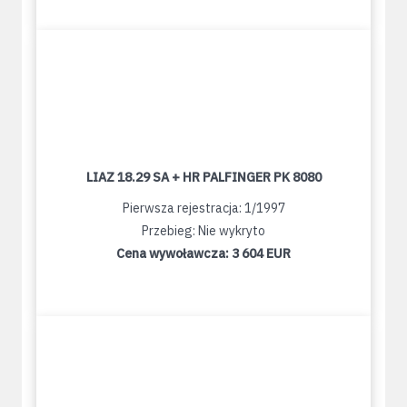
LIAZ 18.29 SA + HR PALFINGER PK 8080
Pierwsza rejestracja: 1/1997
Przebieg: Nie wykryto
Cena wywoławcza:
3 604 EUR