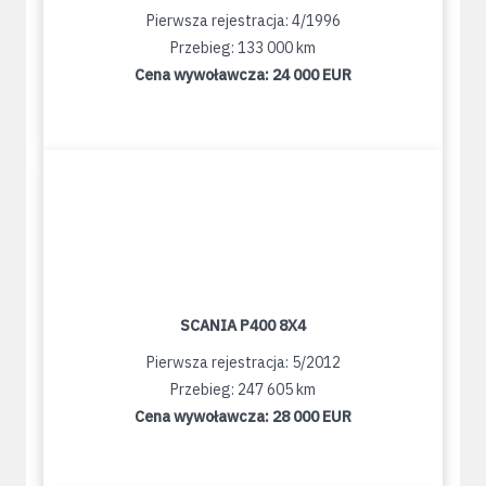
Pierwsza rejestracja: 4/1996
Przebieg: 133 000 km
Cena wywoławcza:
24 000 EUR
SCANIA P400 8X4
Pierwsza rejestracja: 5/2012
Przebieg: 247 605 km
Cena wywoławcza:
28 000 EUR