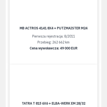
MB ACTROS 4141 8X4 + PUTZMAISTER M24
Pierwsza rejestracja: 8/2011
Przebieg: 262 662 km
Cena wywoławcza:
49 000 EUR
TATRA T 815 6X6 + ELBA-WERK EM 28/32