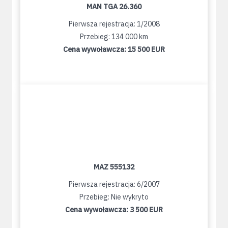
MAN TGA 26.360
Pierwsza rejestracja: 1/2008
Przebieg: 134 000 km
Cena wywoławcza:
15 500 EUR
MAZ 555132
Pierwsza rejestracja: 6/2007
Przebieg: Nie wykryto
Cena wywoławcza:
3 500 EUR