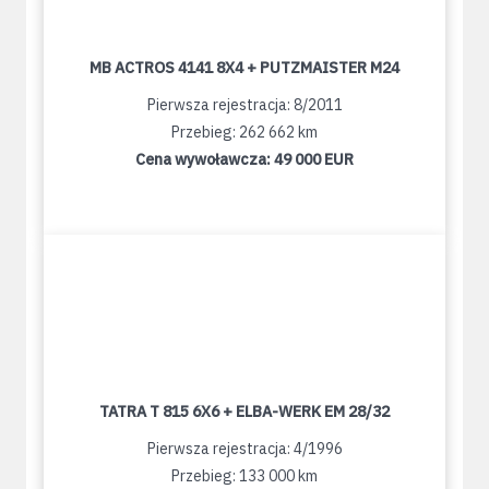
MB ACTROS 4141 8X4 + PUTZMAISTER M24
Pierwsza rejestracja: 8/2011
Przebieg: 262 662 km
Cena wywoławcza:
49 000 EUR
TATRA T 815 6X6 + ELBA-WERK EM 28/32
Pierwsza rejestracja: 4/1996
Przebieg: 133 000 km