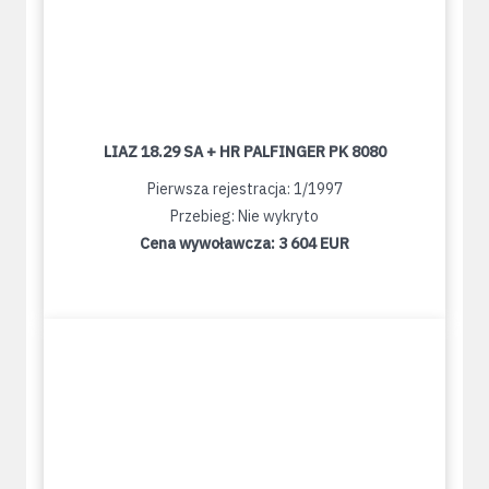
LIAZ 18.29 SA + HR PALFINGER PK 8080
Pierwsza rejestracja: 1/1997
Przebieg: Nie wykryto
Cena wywoławcza:
3 604 EUR