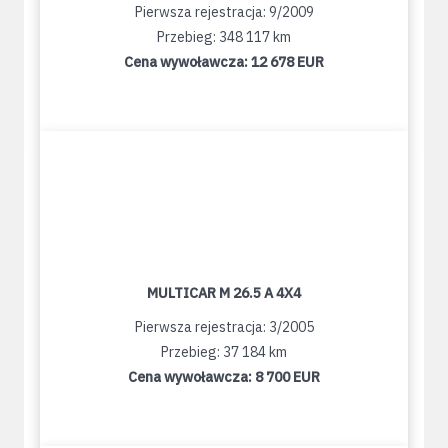
Pierwsza rejestracja: 9/2009
Przebieg: 348 117 km
Cena wywoławcza:
12 678 EUR
MULTICAR M 26.5 A 4X4
Pierwsza rejestracja: 3/2005
Przebieg: 37 184 km
Cena wywoławcza:
8 700 EUR