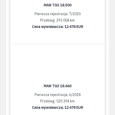
MAN TGX 18.500
Pierwsza rejestracja: 7/2020
Przebieg: 293 004 km
Cena wywoławcza:
12 678 EUR
MAN TGX 18.460
Pierwsza rejestracja: 6/2018
Przebieg: 520 394 km
Cena wywoławcza:
12 678 EUR