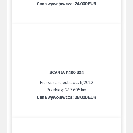
Cena wywoławcza:
24 000 EUR
SCANIA P400 8X4
Pierwsza rejestracja: 5/2012
Przebieg: 247 605 km
Cena wywoławcza:
28 000 EUR