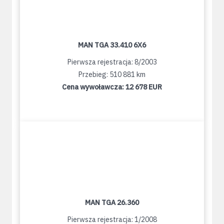
MAN TGA 33.410 6X6
Pierwsza rejestracja: 8/2003
Przebieg: 510 881 km
Cena wywoławcza:
12 678 EUR
MAN TGA 26.360
Pierwsza rejestracja: 1/2008