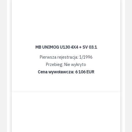
MB UNIMOG U130 4X4 + SV 03.1
Pierwsza rejestracja: 1/1996
Przebieg: Nie wykryto
Cena wywoławcza:
6 106 EUR