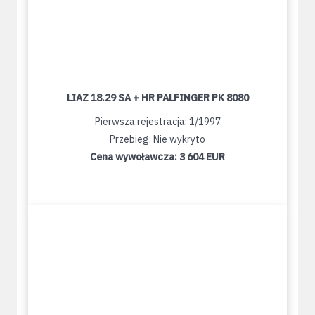
LIAZ 18.29 SA + HR PALFINGER PK 8080
Pierwsza rejestracja: 1/1997
Przebieg: Nie wykryto
Cena wywoławcza:
3 604 EUR