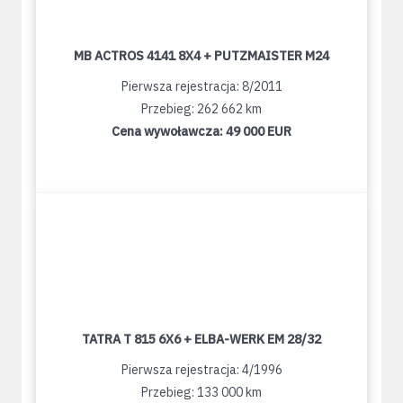
MB ACTROS 4141 8X4 + PUTZMAISTER M24
Pierwsza rejestracja: 8/2011
Przebieg: 262 662 km
Cena wywoławcza:
49 000 EUR
TATRA T 815 6X6 + ELBA-WERK EM 28/32
Pierwsza rejestracja: 4/1996
Przebieg: 133 000 km