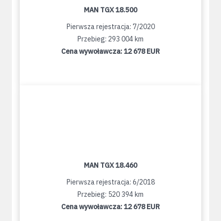
MAN TGX 18.500
Pierwsza rejestracja: 7/2020
Przebieg: 293 004 km
Cena wywoławcza:
12 678 EUR
MAN TGX 18.460
Pierwsza rejestracja: 6/2018
Przebieg: 520 394 km
Cena wywoławcza:
12 678 EUR