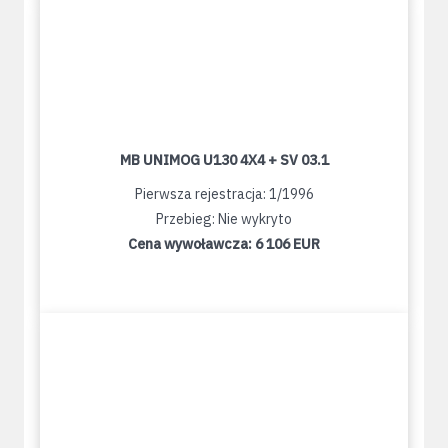
MB UNIMOG U130 4X4 + SV 03.1
Pierwsza rejestracja: 1/1996
Przebieg: Nie wykryto
Cena wywoławcza:
6 106 EUR