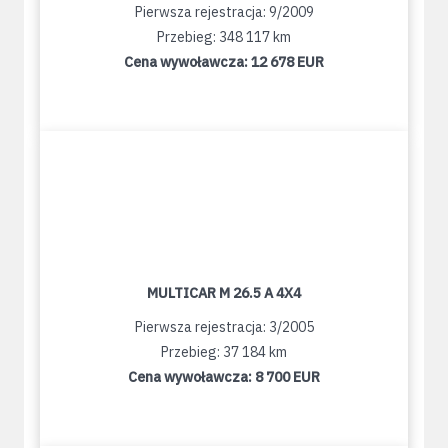
Pierwsza rejestracja: 9/2009
Przebieg: 348 117 km
Cena wywoławcza:
12 678 EUR
MULTICAR M 26.5 A 4X4
Pierwsza rejestracja: 3/2005
Przebieg: 37 184 km
Cena wywoławcza:
8 700 EUR