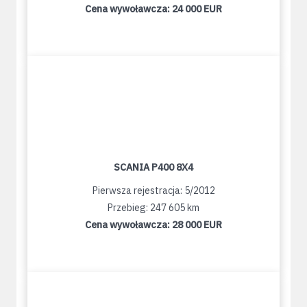
Cena wywoławcza:
24 000 EUR
SCANIA P400 8X4
Pierwsza rejestracja: 5/2012
Przebieg: 247 605 km
Cena wywoławcza:
28 000 EUR