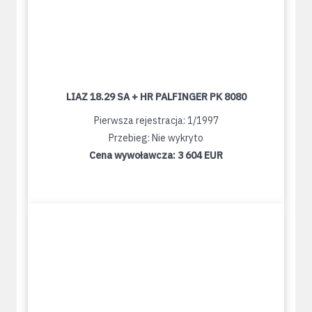
LIAZ 18.29 SA + HR PALFINGER PK 8080
Pierwsza rejestracja: 1/1997
Przebieg: Nie wykryto
Cena wywoławcza:
3 604 EUR