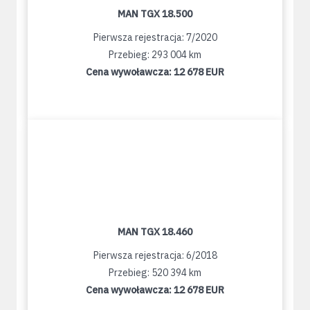
MAN TGX 18.500
Pierwsza rejestracja: 7/2020
Przebieg: 293 004 km
Cena wywoławcza:
12 678 EUR
MAN TGX 18.460
Pierwsza rejestracja: 6/2018
Przebieg: 520 394 km
Cena wywoławcza:
12 678 EUR