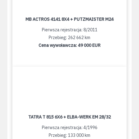
MB ACTROS 4141 8X4 + PUTZMAISTER M24
Pierwsza rejestracja: 8/2011
Przebieg: 262 662 km
Cena wywoławcza:
49 000 EUR
TATRA T 815 6X6 + ELBA-WERK EM 28/32
Pierwsza rejestracja: 4/1996
Przebieg: 133 000 km