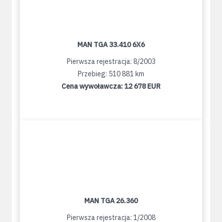
MAN TGA 33.410 6X6
Pierwsza rejestracja: 8/2003
Przebieg: 510 881 km
Cena wywoławcza:
12 678 EUR
MAN TGA 26.360
Pierwsza rejestracja: 1/2008