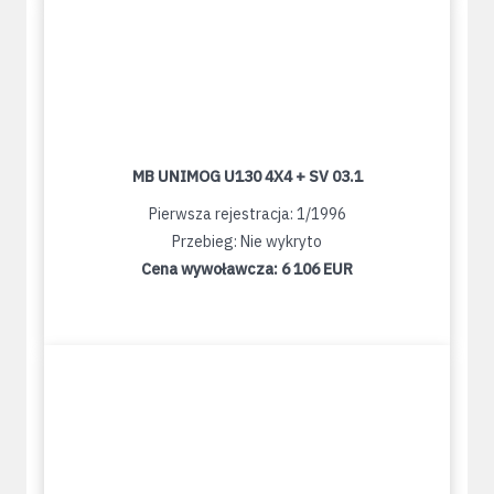
MB UNIMOG U130 4X4 + SV 03.1
Pierwsza rejestracja: 1/1996
Przebieg: Nie wykryto
Cena wywoławcza:
6 106 EUR