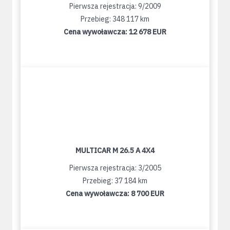
Pierwsza rejestracja: 9/2009
Przebieg: 348 117 km
Cena wywoławcza:
12 678 EUR
MULTICAR M 26.5 A 4X4
Pierwsza rejestracja: 3/2005
Przebieg: 37 184 km
Cena wywoławcza:
8 700 EUR