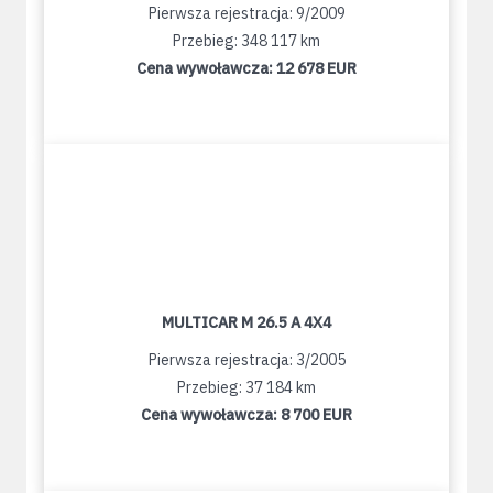
Pierwsza rejestracja: 9/2009
Przebieg: 348 117 km
Cena wywoławcza:
12 678 EUR
MULTICAR M 26.5 A 4X4
Pierwsza rejestracja: 3/2005
Przebieg: 37 184 km
Cena wywoławcza:
8 700 EUR