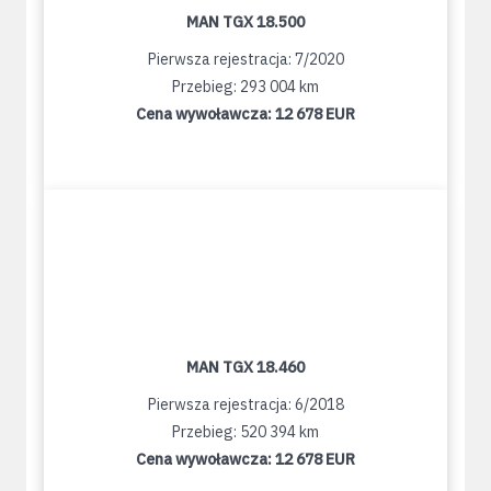
MAN TGX 18.500
Pierwsza rejestracja: 7/2020
Przebieg: 293 004 km
Cena wywoławcza:
12 678 EUR
MAN TGX 18.460
Pierwsza rejestracja: 6/2018
Przebieg: 520 394 km
Cena wywoławcza:
12 678 EUR