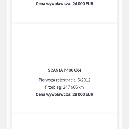
Cena wywoławcza:
24 000 EUR
SCANIA P400 8X4
Pierwsza rejestracja: 5/2012
Przebieg: 247 605 km
Cena wywoławcza:
28 000 EUR