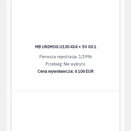
MB UNIMOG U130 4X4 + SV 03.1
Pierwsza rejestracja: 1/1996
Przebieg: Nie wykryto
Cena wywoławcza:
6 106 EUR