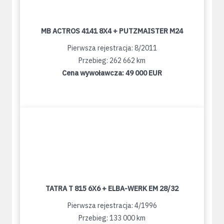
MB ACTROS 4141 8X4 + PUTZMAISTER M24
Pierwsza rejestracja: 8/2011
Przebieg: 262 662 km
Cena wywoławcza:
49 000 EUR
TATRA T 815 6X6 + ELBA-WERK EM 28/32
Pierwsza rejestracja: 4/1996
Przebieg: 133 000 km