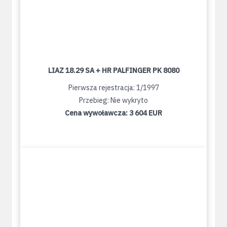
LIAZ 18.29 SA + HR PALFINGER PK 8080
Pierwsza rejestracja: 1/1997
Przebieg: Nie wykryto
Cena wywoławcza:
3 604 EUR