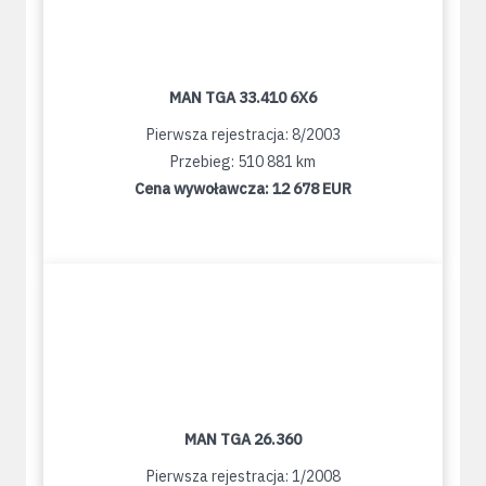
MAN TGA 33.410 6X6
Pierwsza rejestracja: 8/2003
Przebieg: 510 881 km
Cena wywoławcza:
12 678 EUR
MAN TGA 26.360
Pierwsza rejestracja: 1/2008