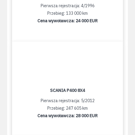
Pierwsza rejestracja: 4/1996
Przebieg: 133 000 km
Cena wywoławcza:
24 000 EUR
SCANIA P400 8X4
Pierwsza rejestracja: 5/2012
Przebieg: 247 605 km
Cena wywoławcza:
28 000 EUR