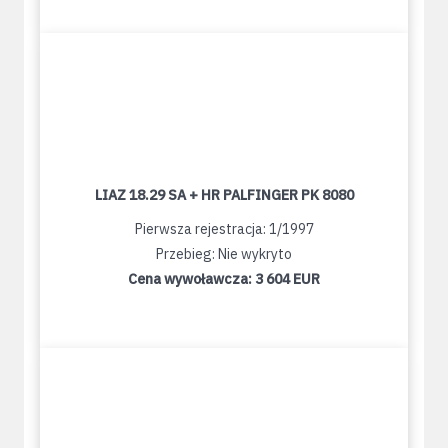
LIAZ 18.29 SA + HR PALFINGER PK 8080
Pierwsza rejestracja: 1/1997
Przebieg: Nie wykryto
Cena wywoławcza:
3 604 EUR