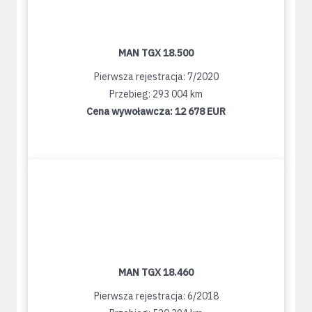
MAN TGX 18.500
Pierwsza rejestracja: 7/2020
Przebieg: 293 004 km
Cena wywoławcza:
12 678 EUR
MAN TGX 18.460
Pierwsza rejestracja: 6/2018