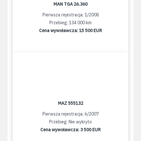
MAN TGA 26.360
Pierwsza rejestracja: 1/2008
Przebieg: 134 000 km
Cena wywoławcza:
15 500 EUR
MAZ 555132
Pierwsza rejestracja: 6/2007
Przebieg: Nie wykryto
Cena wywoławcza:
3 500 EUR