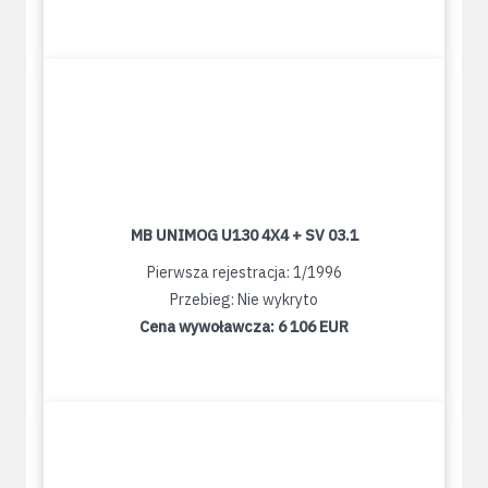
MB UNIMOG U130 4X4 + SV 03.1
Pierwsza rejestracja: 1/1996
Przebieg: Nie wykryto
Cena wywoławcza:
6 106 EUR