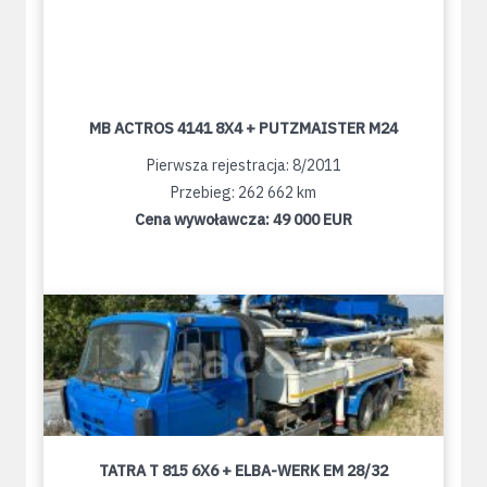
MB ACTROS 4141 8X4 + PUTZMAISTER M24
Pierwsza rejestracja: 8/2011
Przebieg: 262 662 km
Cena wywoławcza:
49 000 EUR
TATRA T 815 6X6 + ELBA-WERK EM 28/32