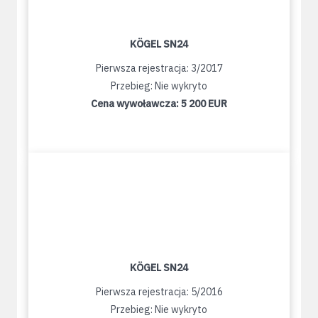
KÖGEL SN24
Pierwsza rejestracja: 3/2017
Przebieg: Nie wykryto
Cena wywoławcza:
5 200 EUR
KÖGEL SN24
Pierwsza rejestracja: 5/2016
Przebieg: Nie wykryto