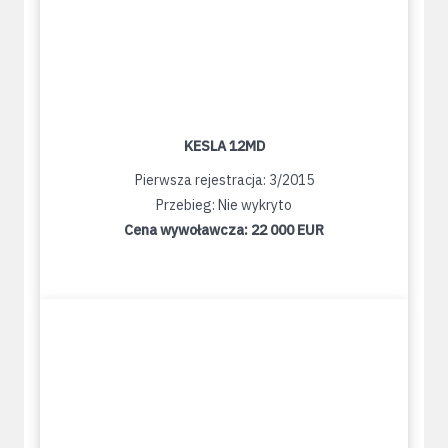
KESLA 12MD
Pierwsza rejestracja: 3/2015
Przebieg: Nie wykryto
Cena wywoławcza:
22 000 EUR