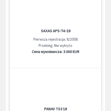
SAXAS APS-74-18
Pierwsza rejestracja: 8/2008
Przebieg: Nie wykryto
Cena wywoławcza:
3 000 EUR
PANAV TS3 18