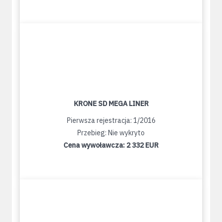
KRONE SD MEGA LINER
Pierwsza rejestracja: 1/2016
Przebieg: Nie wykryto
Cena wywoławcza:
2 332 EUR