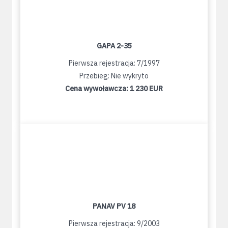
GAPA 2-35
Pierwsza rejestracja: 7/1997
Przebieg: Nie wykryto
Cena wywoławcza:
1 230 EUR
PANAV PV 18
Pierwsza rejestracja: 9/2003