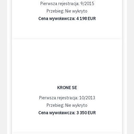
Pierwsza rejestracja: 9/2015
Przebieg: Nie wykryto
Cena wywoławcza:
4 198 EUR
KRONE SE
Pierwsza rejestracja: 10/2013
Przebieg: Nie wykryto
Cena wywoławcza:
3 350 EUR