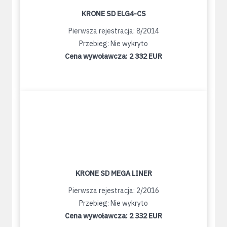
KRONE SD ELG4-CS
Pierwsza rejestracja: 8/2014
Przebieg: Nie wykryto
Cena wywoławcza:
2 332 EUR
KRONE SD MEGA LINER
Pierwsza rejestracja: 2/2016
Przebieg: Nie wykryto
Cena wywoławcza:
2 332 EUR