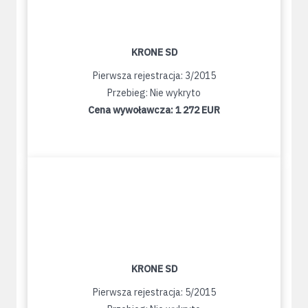
KRONE SD
Pierwsza rejestracja: 3/2015
Przebieg: Nie wykryto
Cena wywoławcza:
1 272 EUR
KRONE SD
Pierwsza rejestracja: 5/2015