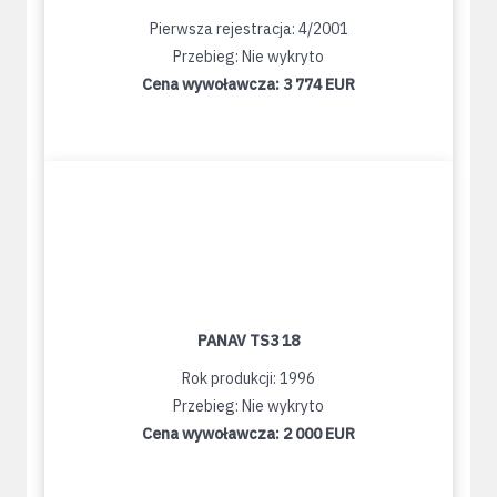
Pierwsza rejestracja: 4/2001
Przebieg: Nie wykryto
Cena wywoławcza:
3 774 EUR
PANAV TS3 18
Rok produkcji: 1996
Przebieg: Nie wykryto
Cena wywoławcza:
2 000 EUR