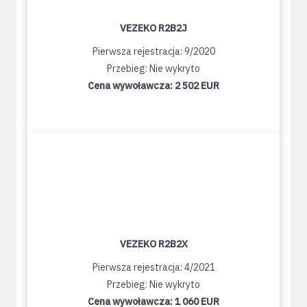
VEZEKO R2B2J
Pierwsza rejestracja: 9/2020
Przebieg: Nie wykryto
Cena wywoławcza:
2 502 EUR
VEZEKO R2B2X
Pierwsza rejestracja: 4/2021
Przebieg: Nie wykryto
Cena wywoławcza:
1 060 EUR