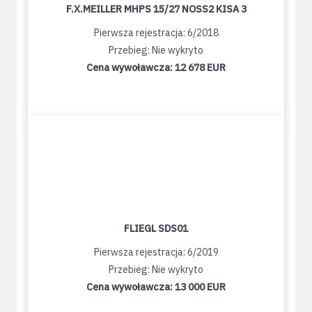
F.X.MEILLER MHPS 15/27 NOSS2 KISA 3
Pierwsza rejestracja: 6/2018
Przebieg: Nie wykryto
Cena wywoławcza:
12 678 EUR
FLIEGL SDS01
Pierwsza rejestracja: 6/2019
Przebieg: Nie wykryto
Cena wywoławcza:
13 000 EUR