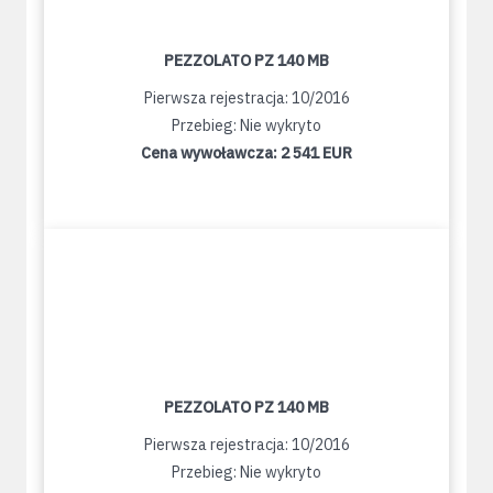
PEZZOLATO PZ 140 MB
Pierwsza rejestracja: 10/2016
Przebieg: Nie wykryto
Cena wywoławcza:
2 541 EUR
PEZZOLATO PZ 140 MB
Pierwsza rejestracja: 10/2016
Przebieg: Nie wykryto