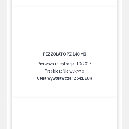
PEZZOLATO PZ 140 MB
Pierwsza rejestracja: 10/2016
Przebieg: Nie wykryto
Cena wywoławcza:
2 541 EUR