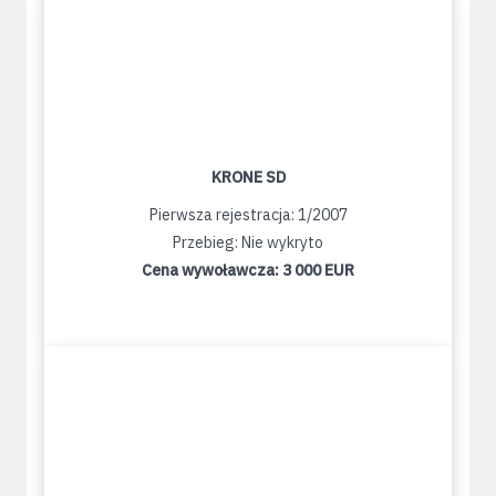
KRONE SD
Pierwsza rejestracja: 1/2007
Przebieg: Nie wykryto
Cena wywoławcza:
3 000 EUR