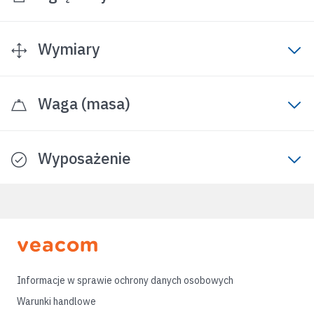
Wymiary
Waga (masa)
Wyposażenie
Informacje w sprawie ochrony danych osobowych
Warunki handlowe