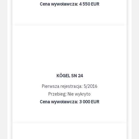
Cena wywoławcza:
4 550 EUR
KÖGEL SN 24
Pierwsza rejestracja: 5/2016
Przebieg: Nie wykryto
Cena wywoławcza:
3 000 EUR