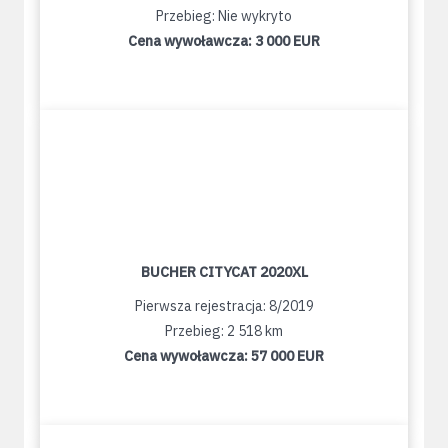
Przebieg: Nie wykryto
Cena wywoławcza:
3 000 EUR
BUCHER CITYCAT 2020XL
Pierwsza rejestracja: 8/2019
Przebieg: 2 518 km
Cena wywoławcza:
57 000 EUR