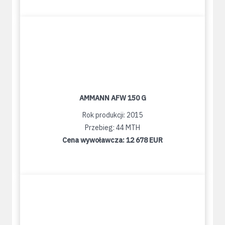
AMMANN AFW 150 G
Rok produkcji: 2015
Przebieg: 44 MTH
Cena wywoławcza:
12 678 EUR