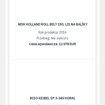
NEW HOLLAND ROLL BELT 150, LIS NA BALÍKY
Rok produkcji: 2016
Przebieg: Nie wykryto
Cena wywoławcza:
12 678 EUR
BISO KEIBEL SP 3-340 HORAL