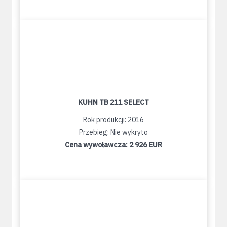
KUHN TB 211 SELECT
Rok produkcji: 2016
Przebieg: Nie wykryto
Cena wywoławcza:
2 926 EUR