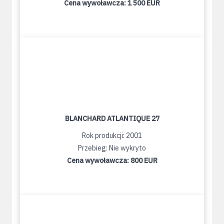
Cena wywoławcza:
1 500 EUR
BLANCHARD ATLANTIQUE 27
Rok produkcji: 2001
Przebieg: Nie wykryto
Cena wywoławcza:
800 EUR