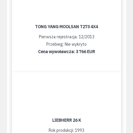
TONG YANG MOOLSAN T273 4X4
Pierwsza rejestracja: 12/2013
Przebieg: Nie wykryto
Cena wywoławcza:
3 766 EUR
LIEBHERR 26 K
Rok produkcji: 1993