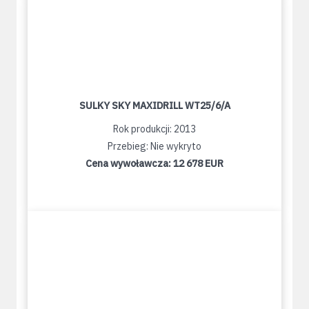
SULKY SKY MAXIDRILL WT25/6/A
Rok produkcji: 2013
Przebieg: Nie wykryto
Cena wywoławcza:
12 678 EUR