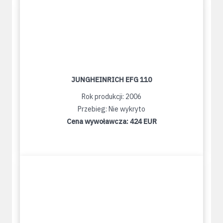
JUNGHEINRICH EFG 110
Rok produkcji: 2006
Przebieg: Nie wykryto
Cena wywoławcza:
424 EUR