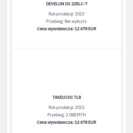
DEVELON DX 225LC-7
Rok produkcji: 2023
Przebieg: Nie wykryto
Cena wywoławcza:
12 678 EUR
TAKEUCHI TL8
Rok produkcji: 2015
Przebieg: 2 088 MTH
Cena wywoławcza:
12 678 EUR