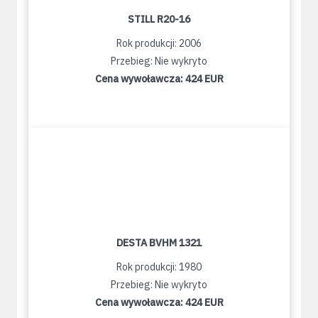
STILL R20-16
Rok produkcji: 2006
Przebieg: Nie wykryto
Cena wywoławcza:
424 EUR
DESTA BVHM 1321
Rok produkcji: 1980
Przebieg: Nie wykryto
Cena wywoławcza:
424 EUR