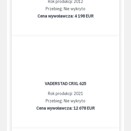
Rok produkcji: 2012
Przebieg: Nie wykryto
Cena wywoławcza:
4 198 EUR
VADERSTAD CRXL 625
Rok produkcji: 2021
Przebieg: Nie wykryto
Cena wywoławcza:
12 678 EUR