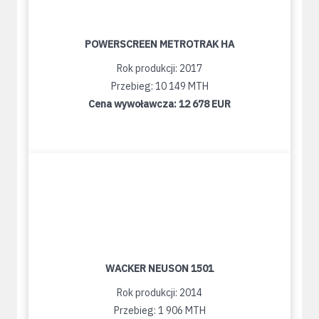
POWERSCREEN METROTRAK HA
Rok produkcji: 2017
Przebieg: 10 149 MTH
Cena wywoławcza:
12 678 EUR
WACKER NEUSON 1501
Rok produkcji: 2014
Przebieg: 1 906 MTH