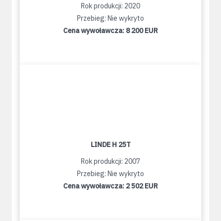
Rok produkcji: 2020
Przebieg: Nie wykryto
Cena wywoławcza:
8 200 EUR
LINDE H 25T
Rok produkcji: 2007
Przebieg: Nie wykryto
Cena wywoławcza:
2 502 EUR