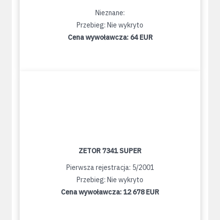
Nieznane:
Przebieg: Nie wykryto
Cena wywoławcza:
64 EUR
ZETOR 7341 SUPER
Pierwsza rejestracja: 5/2001
Przebieg: Nie wykryto
Cena wywoławcza:
12 678 EUR