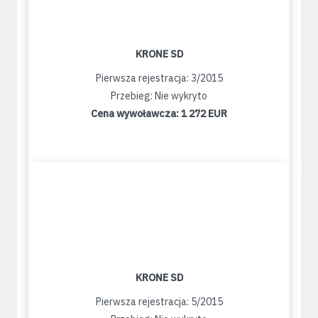
KRONE SD
Pierwsza rejestracja: 3/2015
Przebieg: Nie wykryto
Cena wywoławcza:
1 272 EUR
KRONE SD
Pierwsza rejestracja: 5/2015