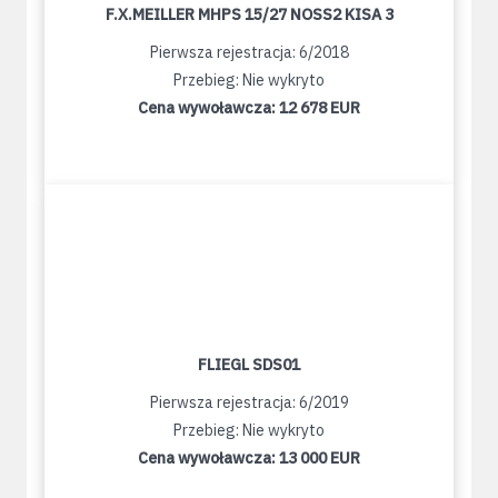
F.X.MEILLER MHPS 15/27 NOSS2 KISA 3
Pierwsza rejestracja: 6/2018
Przebieg: Nie wykryto
Cena wywoławcza:
12 678 EUR
FLIEGL SDS01
Pierwsza rejestracja: 6/2019
Przebieg: Nie wykryto
Cena wywoławcza:
13 000 EUR