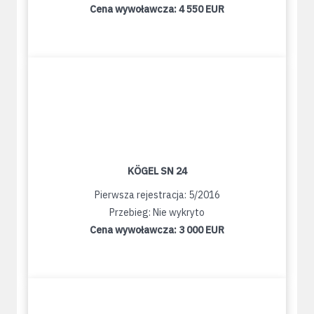
Cena wywoławcza:
4 550 EUR
KÖGEL SN 24
Pierwsza rejestracja: 5/2016
Przebieg: Nie wykryto
Cena wywoławcza:
3 000 EUR