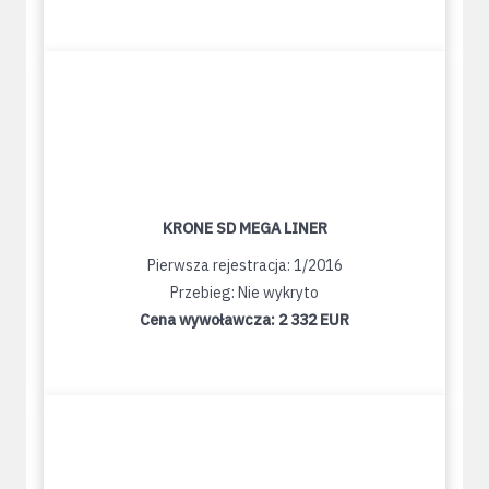
KRONE SD MEGA LINER
Pierwsza rejestracja: 1/2016
Przebieg: Nie wykryto
Cena wywoławcza:
2 332 EUR