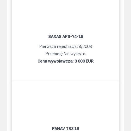
SAXAS APS-74-18
Pierwsza rejestracja: 8/2008
Przebieg: Nie wykryto
Cena wywoławcza:
3 000 EUR
PANAV TS3 18