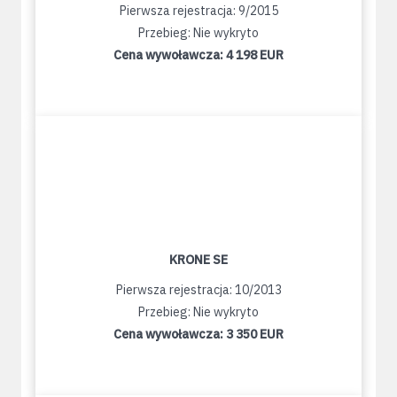
Pierwsza rejestracja: 9/2015
Przebieg: Nie wykryto
Cena wywoławcza:
4 198 EUR
KRONE SE
Pierwsza rejestracja: 10/2013
Przebieg: Nie wykryto
Cena wywoławcza:
3 350 EUR