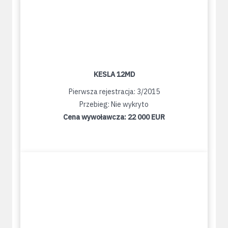
KESLA 12MD
Pierwsza rejestracja: 3/2015
Przebieg: Nie wykryto
Cena wywoławcza:
22 000 EUR