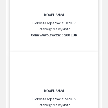
KÖGEL SN24
Pierwsza rejestracja: 3/2017
Przebieg: Nie wykryto
Cena wywoławcza:
5 200 EUR
KÖGEL SN24
Pierwsza rejestracja: 5/2016
Przebieg: Nie wykryto