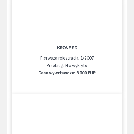
KRONE SD
Pierwsza rejestracja: 1/2007
Przebieg: Nie wykryto
Cena wywoławcza:
3 000 EUR