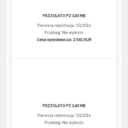
PEZZOLATO PZ 140 MB
Pierwsza rejestracja: 10/2016
Przebieg: Nie wykryto
Cena wywoławcza:
2 541 EUR
PEZZOLATO PZ 140 MB
Pierwsza rejestracja: 10/2016
Przebieg: Nie wykryto