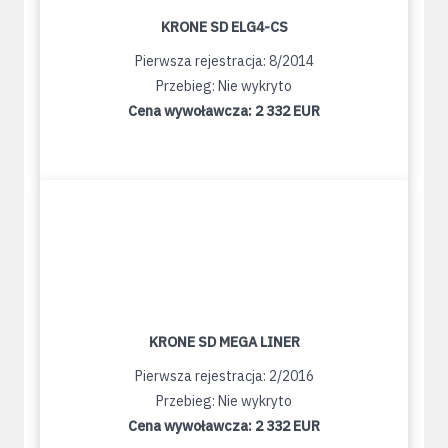
KRONE SD ELG4-CS
Pierwsza rejestracja: 8/2014
Przebieg: Nie wykryto
Cena wywoławcza:
2 332 EUR
KRONE SD MEGA LINER
Pierwsza rejestracja: 2/2016
Przebieg: Nie wykryto
Cena wywoławcza:
2 332 EUR