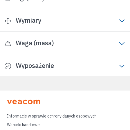
Wymiary
Waga (masa)
Wyposażenie
Informacje w sprawie ochrony danych osobowych
Warunki handlowe