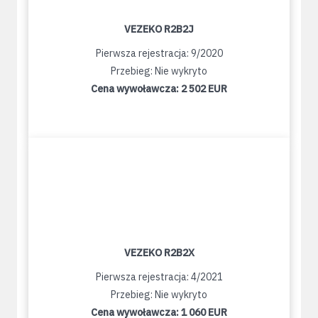
VEZEKO R2B2J
Pierwsza rejestracja: 9/2020
Przebieg: Nie wykryto
Cena wywoławcza:
2 502 EUR
VEZEKO R2B2X
Pierwsza rejestracja: 4/2021
Przebieg: Nie wykryto
Cena wywoławcza:
1 060 EUR