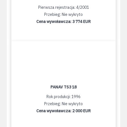
Pierwsza rejestracja: 4/2001
Przebieg: Nie wykryto
Cena wywoławcza:
3 774 EUR
PANAV TS3 18
Rok produkcji: 1996
Przebieg: Nie wykryto
Cena wywoławcza:
2 000 EUR