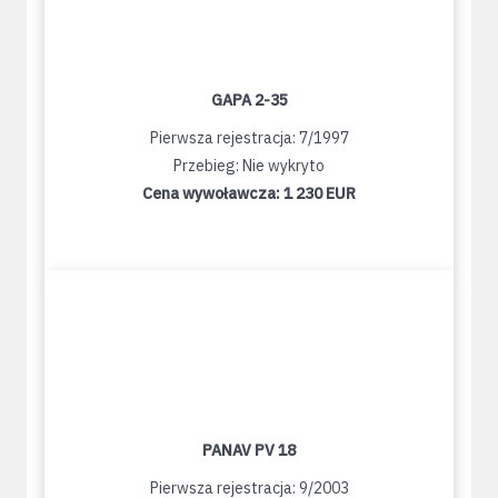
GAPA 2-35
Pierwsza rejestracja: 7/1997
Przebieg: Nie wykryto
Cena wywoławcza:
1 230 EUR
PANAV PV 18
Pierwsza rejestracja: 9/2003