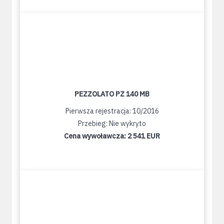
PEZZOLATO PZ 140 MB
Pierwsza rejestracja: 10/2016
Przebieg: Nie wykryto
Cena wywoławcza:
2 541 EUR