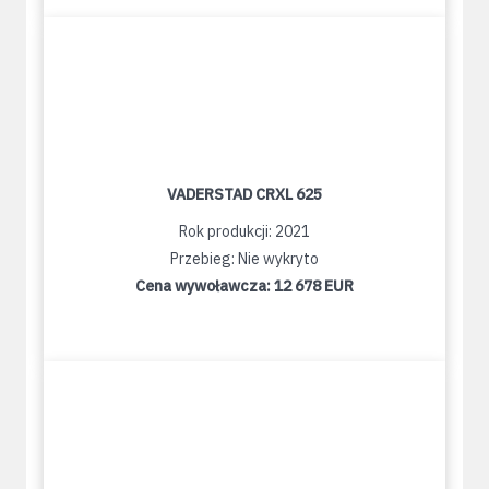
VADERSTAD CRXL 625
Rok produkcji: 2021
Przebieg: Nie wykryto
Cena wywoławcza:
12 678 EUR