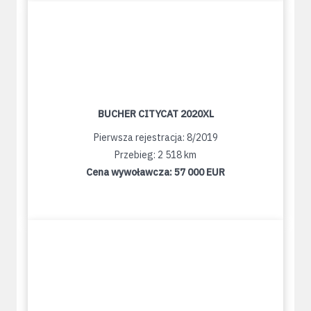
BUCHER CITYCAT 2020XL
Pierwsza rejestracja: 8/2019
Przebieg: 2 518 km
Cena wywoławcza:
57 000 EUR