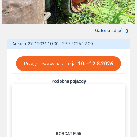
Galeria zdjęć
Aukcja
27.7.2026 10:00 - 29.7.2026 12:00
Przygotowywana aukcja:
10.—12.8.2026
Podobne pojazdy
BOBCAT E 55