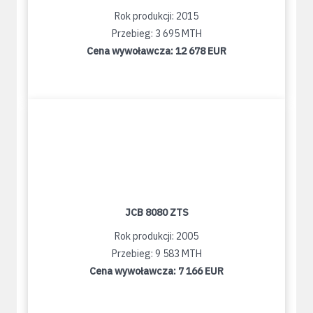
Rok produkcji: 2015
Przebieg: 3 695 MTH
Cena wywoławcza:
12 678 EUR
JCB 8080 ZTS
Rok produkcji: 2005
Przebieg: 9 583 MTH
Cena wywoławcza:
7 166 EUR