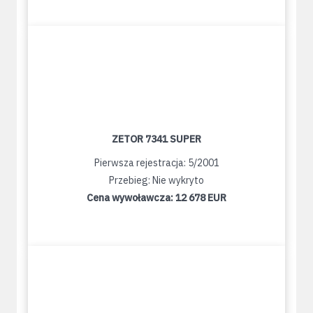
ZETOR 7341 SUPER
Pierwsza rejestracja: 5/2001
Przebieg: Nie wykryto
Cena wywoławcza:
12 678 EUR