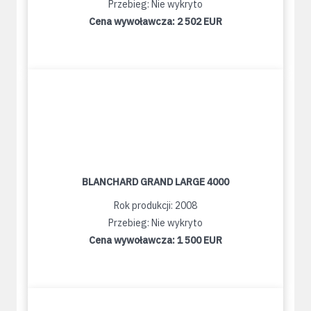
Przebieg: Nie wykryto
Cena wywoławcza:
2 502 EUR
BLANCHARD GRAND LARGE 4000
Rok produkcji: 2008
Przebieg: Nie wykryto
Cena wywoławcza:
1 500 EUR