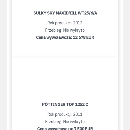
SULKY SKY MAXIDRILL WT25/6/A
Rok produkcji: 2013
Przebieg: Nie wykryto
Cena wywoławcza:
12 678 EUR
PÖTTINGER TOP 1252 C
Rok produkcji: 2011
Przebieg: Nie wykryto
Cena wywoławcza:
7 500 EUR