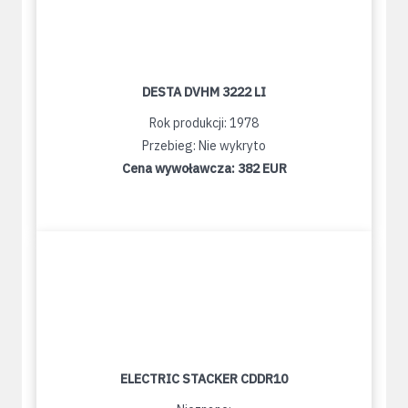
DESTA DVHM 3222 LI
Rok produkcji: 1978
Przebieg: Nie wykryto
Cena wywoławcza:
382 EUR
ELECTRIC STACKER CDDR10