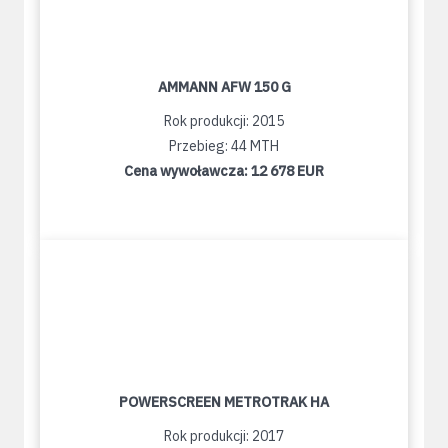
AMMANN AFW 150 G
Rok produkcji: 2015
Przebieg: 44 MTH
Cena wywoławcza:
12 678 EUR
POWERSCREEN METROTRAK HA
Rok produkcji: 2017