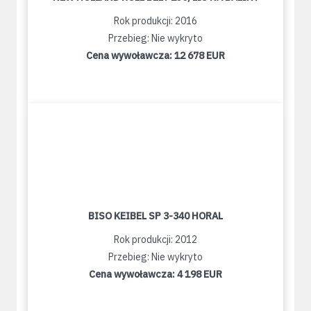
Rok produkcji: 2016
Przebieg: Nie wykryto
Cena wywoławcza:
12 678 EUR
BISO KEIBEL SP 3-340 HORAL
Rok produkcji: 2012
Przebieg: Nie wykryto
Cena wywoławcza:
4 198 EUR