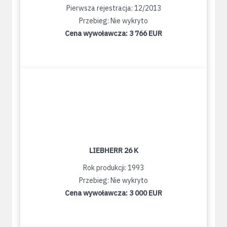
Pierwsza rejestracja: 12/2013
Przebieg: Nie wykryto
Cena wywoławcza:
3 766 EUR
LIEBHERR 26 K
Rok produkcji: 1993
Przebieg: Nie wykryto
Cena wywoławcza:
3 000 EUR