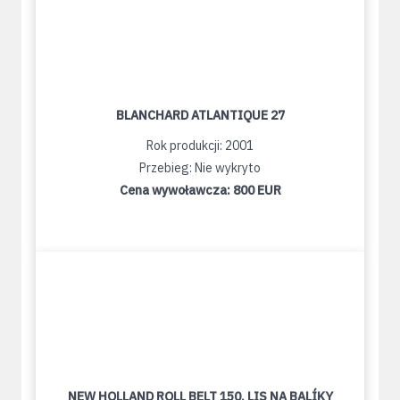
BLANCHARD ATLANTIQUE 27
Rok produkcji: 2001
Przebieg: Nie wykryto
Cena wywoławcza:
800 EUR
NEW HOLLAND ROLL BELT 150, LIS NA BALÍKY