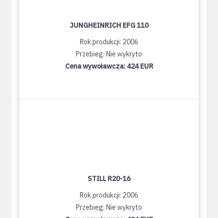
JUNGHEINRICH EFG 110
Rok produkcji: 2006
Przebieg: Nie wykryto
Cena wywoławcza:
424 EUR
STILL R20-16
Rok produkcji: 2006
Przebieg: Nie wykryto