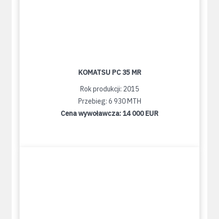
KOMATSU PC 35 MR
Rok produkcji: 2015
Przebieg: 6 930 MTH
Cena wywoławcza:
14 000 EUR