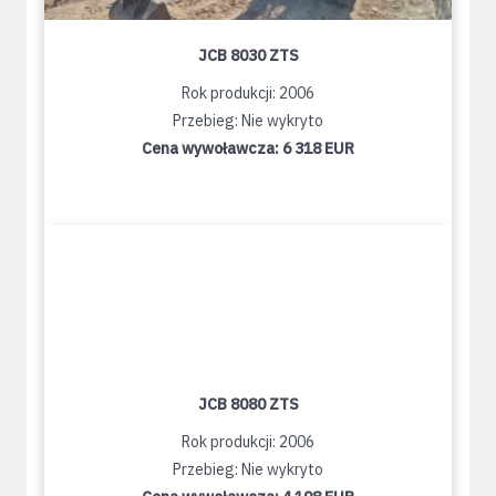
JCB 8030 ZTS
Rok produkcji: 2006
Przebieg: Nie wykryto
Cena wywoławcza:
6 318 EUR
JCB 8080 ZTS
Rok produkcji: 2006
Przebieg: Nie wykryto