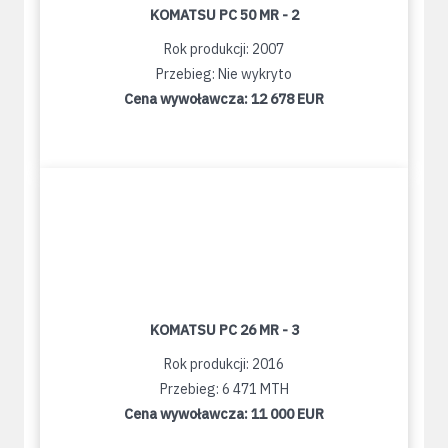
KOMATSU PC 50 MR - 2
Rok produkcji: 2007
Przebieg: Nie wykryto
Cena wywoławcza:
12 678 EUR
KOMATSU PC 26 MR - 3
Rok produkcji: 2016
Przebieg: 6 471 MTH
Cena wywoławcza:
11 000 EUR