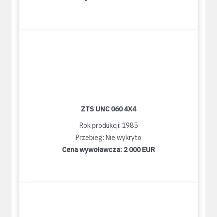
ZTS UNC 060 4X4
Rok produkcji: 1985
Przebieg: Nie wykryto
Cena wywoławcza:
2 000 EUR