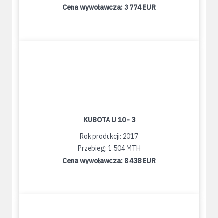
Cena wywoławcza:
3 774 EUR
KUBOTA U 10 - 3
Rok produkcji: 2017
Przebieg: 1 504 MTH
Cena wywoławcza:
8 438 EUR