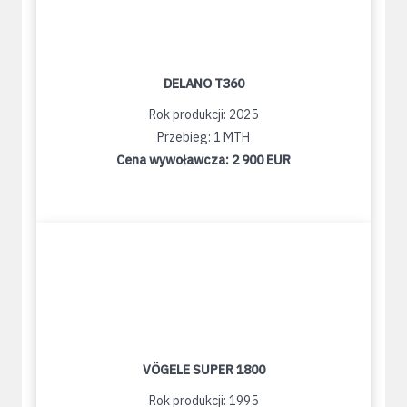
DELANO T360
Rok produkcji: 2025
Przebieg: 1 MTH
Cena wywoławcza:
2 900 EUR
VÖGELE SUPER 1800
Rok produkcji: 1995