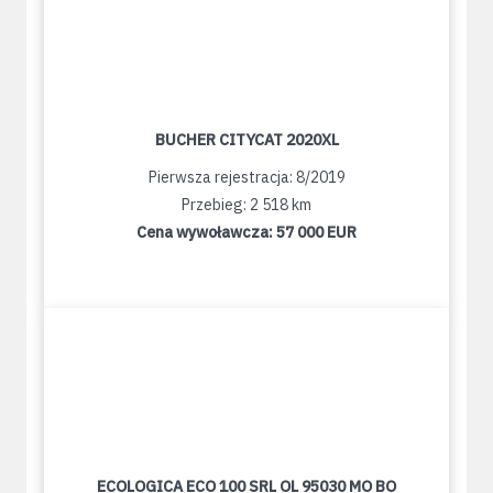
BUCHER CITYCAT 2020XL
Pierwsza rejestracja: 8/2019
Przebieg: 2 518 km
Cena wywoławcza:
57 000 EUR
ECOLOGICA ECO 100 SRL OL 95030 MO BO