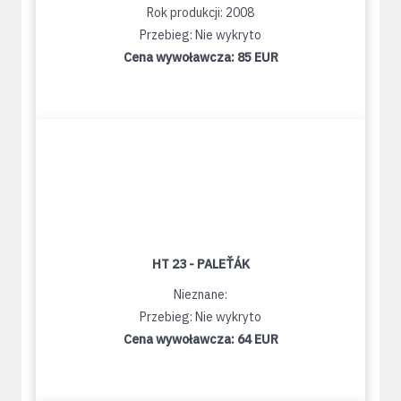
Rok produkcji: 2008
Przebieg: Nie wykryto
Cena wywoławcza:
85 EUR
HT 23 - PALEŤÁK
Nieznane:
Przebieg: Nie wykryto
Cena wywoławcza:
64 EUR