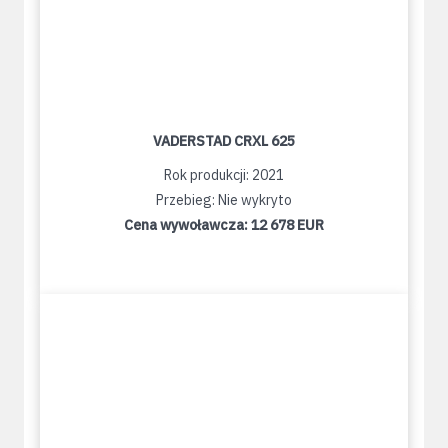
VADERSTAD CRXL 625
Rok produkcji: 2021
Przebieg: Nie wykryto
Cena wywoławcza:
12 678 EUR