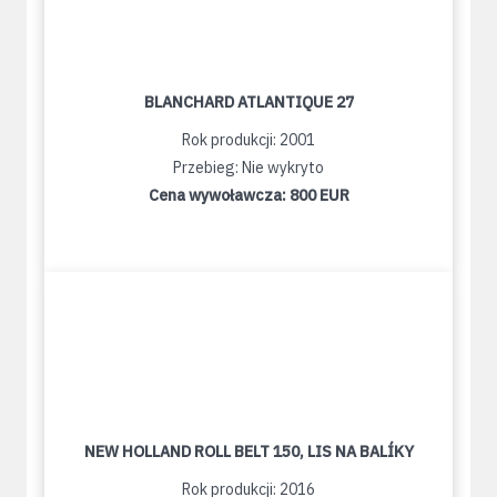
BLANCHARD ATLANTIQUE 27
Rok produkcji: 2001
Przebieg: Nie wykryto
Cena wywoławcza:
800 EUR
NEW HOLLAND ROLL BELT 150, LIS NA BALÍKY
Rok produkcji: 2016