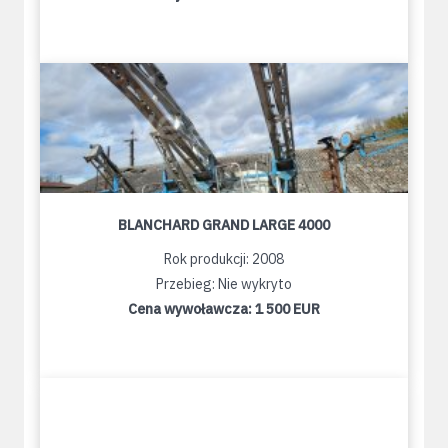
BLANCHARD GRAND LARGE 4000
Rok produkcji: 2008
Przebieg: Nie wykryto
Cena wywoławcza:
1 500 EUR