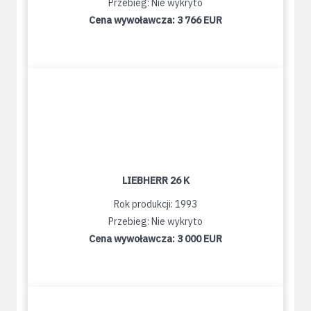
Przebieg: Nie wykryto
Cena wywoławcza:
3 766 EUR
LIEBHERR 26 K
Rok produkcji: 1993
Przebieg: Nie wykryto
Cena wywoławcza:
3 000 EUR