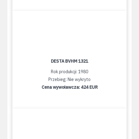
DESTA BVHM 1321
Rok produkcji: 1980
Przebieg: Nie wykryto
Cena wywoławcza:
424 EUR