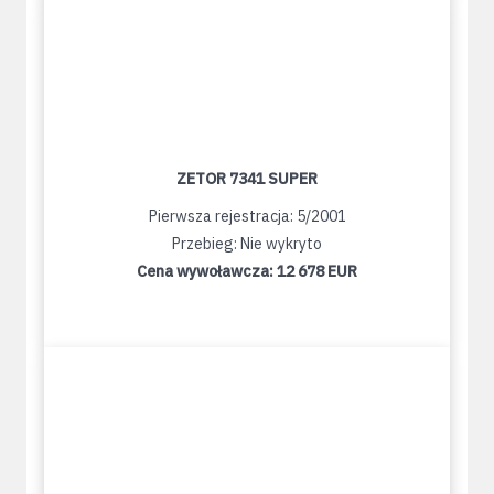
ZETOR 7341 SUPER
Pierwsza rejestracja: 5/2001
Przebieg: Nie wykryto
Cena wywoławcza:
12 678 EUR