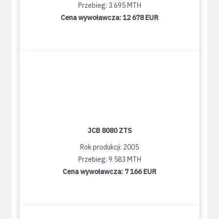
Przebieg: 3 695 MTH
Cena wywoławcza:
12 678 EUR
JCB 8080 ZTS
Rok produkcji: 2005
Przebieg: 9 583 MTH
Cena wywoławcza:
7 166 EUR