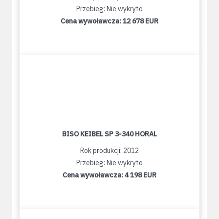
Przebieg: Nie wykryto
Cena wywoławcza:
12 678 EUR
BISO KEIBEL SP 3-340 HORAL
Rok produkcji: 2012
Przebieg: Nie wykryto
Cena wywoławcza:
4 198 EUR