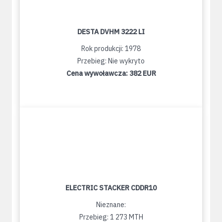
DESTA DVHM 3222 LI
Rok produkcji: 1978
Przebieg: Nie wykryto
Cena wywoławcza:
382 EUR
ELECTRIC STACKER CDDR10
Nieznane:
Przebieg: 1 273 MTH