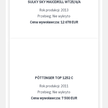
SULKY SKY MAXIDRILL WT25/6/A
Rok produkcji: 2013
Przebieg: Nie wykryto
Cena wywoławcza:
12 678 EUR
PÖTTINGER TOP 1252 C
Rok produkcji: 2011
Przebieg: Nie wykryto
Cena wywoławcza:
7 500 EUR