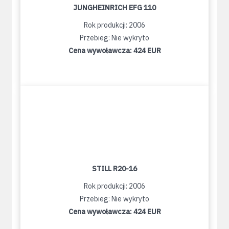
JUNGHEINRICH EFG 110
Rok produkcji: 2006
Przebieg: Nie wykryto
Cena wywoławcza:
424 EUR
STILL R20-16
Rok produkcji: 2006
Przebieg: Nie wykryto
Cena wywoławcza:
424 EUR