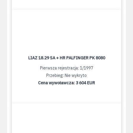
LIAZ 18.29 SA + HR PALFINGER PK 8080
Pierwsza rejestracja: 1/1997
Przebieg: Nie wykryto
Cena wywoławcza:
3 604 EUR