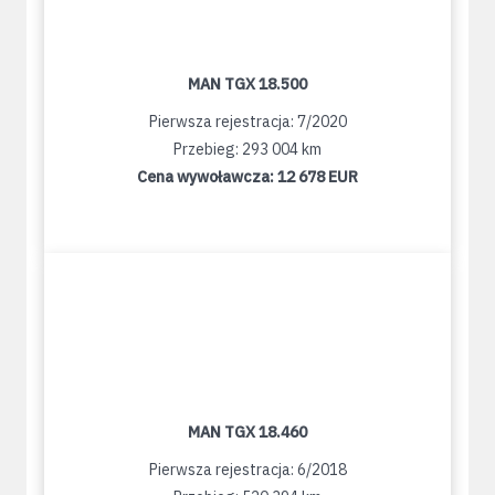
MAN TGX 18.500
Pierwsza rejestracja: 7/2020
Przebieg: 293 004 km
Cena wywoławcza:
12 678 EUR
MAN TGX 18.460
Pierwsza rejestracja: 6/2018