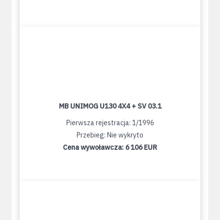
MB UNIMOG U130 4X4 + SV 03.1
Pierwsza rejestracja: 1/1996
Przebieg: Nie wykryto
Cena wywoławcza:
6 106 EUR