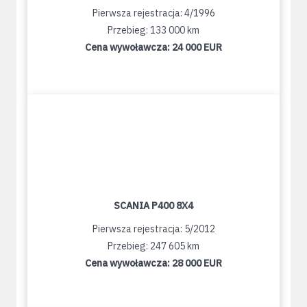
Pierwsza rejestracja: 4/1996
Przebieg: 133 000 km
Cena wywoławcza:
24 000 EUR
SCANIA P400 8X4
Pierwsza rejestracja: 5/2012
Przebieg: 247 605 km
Cena wywoławcza:
28 000 EUR