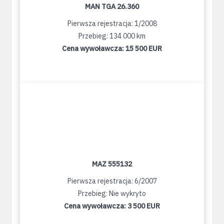
MAN TGA 26.360
Pierwsza rejestracja: 1/2008
Przebieg: 134 000 km
Cena wywoławcza:
15 500 EUR
MAZ 555132
Pierwsza rejestracja: 6/2007
Przebieg: Nie wykryto
Cena wywoławcza:
3 500 EUR