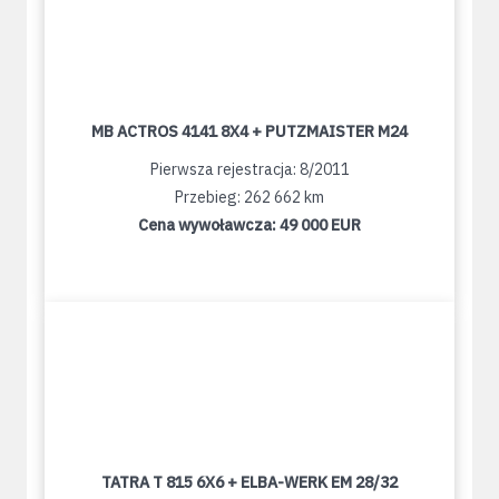
MB ACTROS 4141 8X4 + PUTZMAISTER M24
Pierwsza rejestracja: 8/2011
Przebieg: 262 662 km
Cena wywoławcza:
49 000 EUR
TATRA T 815 6X6 + ELBA-WERK EM 28/32