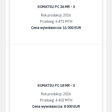
KOMATSU PC 26 MR - 3
Rok produkcji: 2016
Przebieg: 6 471 MTH
Cena wywoławcza:
11 000 EUR
KOMATSU PC 18 MR - 3
Rok produkcji: 2016
Przebieg: 4 402 MTH
Cena wywoławcza:
8 000 EUR