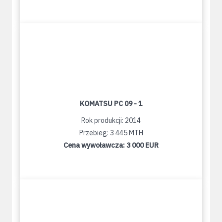
KOMATSU PC 09 - 1
Rok produkcji: 2014
Przebieg: 3 445 MTH
Cena wywoławcza:
3 000 EUR