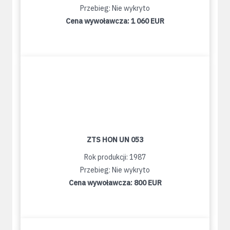
Przebieg: Nie wykryto
Cena wywoławcza:
1 060 EUR
ZTS HON UN 053
Rok produkcji: 1987
Przebieg: Nie wykryto
Cena wywoławcza:
800 EUR