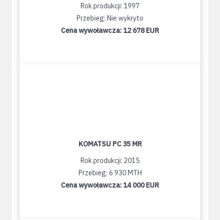
Rok produkcji: 1997
Przebieg: Nie wykryto
Cena wywoławcza:
12 678 EUR
KOMATSU PC 35 MR
Rok produkcji: 2015
Przebieg: 6 930 MTH
Cena wywoławcza:
14 000 EUR