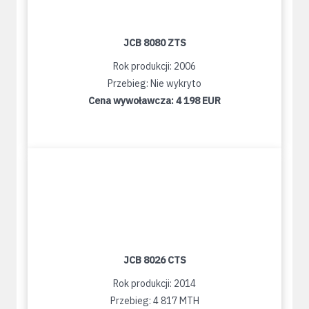
JCB 8080 ZTS
Rok produkcji: 2006
Przebieg: Nie wykryto
Cena wywoławcza:
4 198 EUR
JCB 8026 CTS
Rok produkcji: 2014
Przebieg: 4 817 MTH