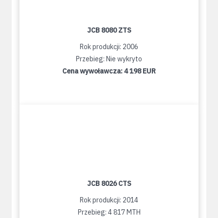
JCB 8080 ZTS
Rok produkcji: 2006
Przebieg: Nie wykryto
Cena wywoławcza:
4 198 EUR
JCB 8026 CTS
Rok produkcji: 2014
Przebieg: 4 817 MTH