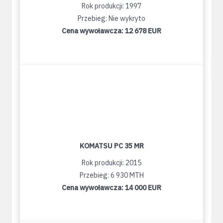
Rok produkcji: 1997
Przebieg: Nie wykryto
Cena wywoławcza:
12 678 EUR
KOMATSU PC 35 MR
Rok produkcji: 2015
Przebieg: 6 930 MTH
Cena wywoławcza:
14 000 EUR