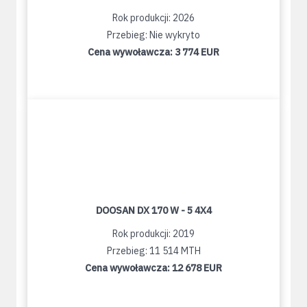
Rok produkcji: 2026
Przebieg: Nie wykryto
Cena wywoławcza:
3 774 EUR
DOOSAN DX 170 W - 5 4X4
Rok produkcji: 2019
Przebieg: 11 514 MTH
Cena wywoławcza:
12 678 EUR