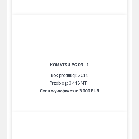
KOMATSU PC 09 - 1
Rok produkcji: 2014
Przebieg: 3 445 MTH
Cena wywoławcza:
3 000 EUR