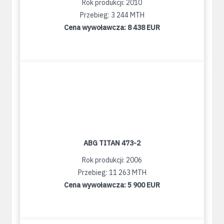
Rok produkcji: 2010
Przebieg: 3 244 MTH
Cena wywoławcza:
8 438 EUR
ABG TITAN 473-2
Rok produkcji: 2006
Przebieg: 11 263 MTH
Cena wywoławcza:
5 900 EUR