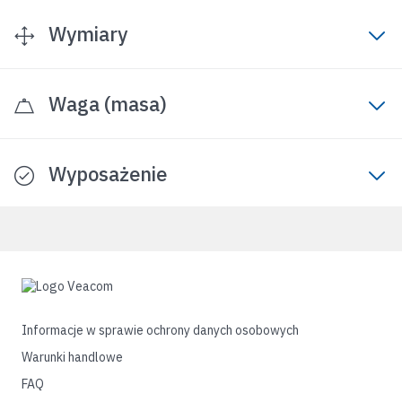
Wymiary
Waga (masa)
Wyposażenie
Informacje w sprawie ochrony danych osobowych
Warunki handlowe
FAQ