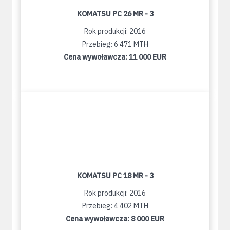
KOMATSU PC 26 MR - 3
Rok produkcji: 2016
Przebieg: 6 471 MTH
Cena wywoławcza:
11 000 EUR
KOMATSU PC 18 MR - 3
Rok produkcji: 2016
Przebieg: 4 402 MTH
Cena wywoławcza:
8 000 EUR