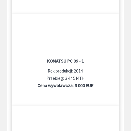
KOMATSU PC 09 - 1
Rok produkcji: 2014
Przebieg: 3 445 MTH
Cena wywoławcza:
3 000 EUR