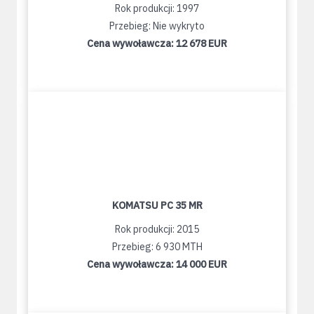
Rok produkcji: 1997
Przebieg: Nie wykryto
Cena wywoławcza:
12 678 EUR
KOMATSU PC 35 MR
Rok produkcji: 2015
Przebieg: 6 930 MTH
Cena wywoławcza:
14 000 EUR