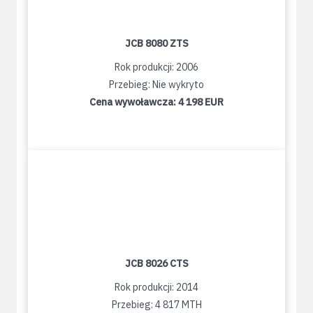
JCB 8080 ZTS
Rok produkcji: 2006
Przebieg: Nie wykryto
Cena wywoławcza:
4 198 EUR
JCB 8026 CTS
Rok produkcji: 2014
Przebieg: 4 817 MTH