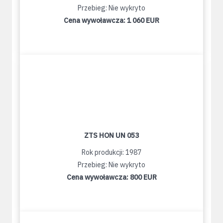
Przebieg: Nie wykryto
Cena wywoławcza:
1 060 EUR
ZTS HON UN 053
Rok produkcji: 1987
Przebieg: Nie wykryto
Cena wywoławcza:
800 EUR