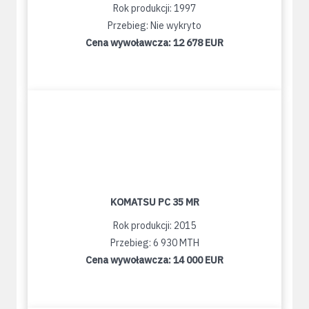
Rok produkcji: 1997
Przebieg: Nie wykryto
Cena wywoławcza:
12 678 EUR
KOMATSU PC 35 MR
Rok produkcji: 2015
Przebieg: 6 930 MTH
Cena wywoławcza:
14 000 EUR