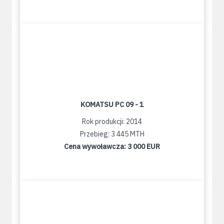
KOMATSU PC 09 - 1
Rok produkcji: 2014
Przebieg: 3 445 MTH
Cena wywoławcza:
3 000 EUR