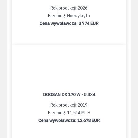
Rok produkcji: 2026
Przebieg: Nie wykryto
Cena wywoławcza:
3 774 EUR
DOOSAN DX 170 W - 5 4X4
Rok produkcji: 2019
Przebieg: 11 514 MTH
Cena wywoławcza:
12 678 EUR