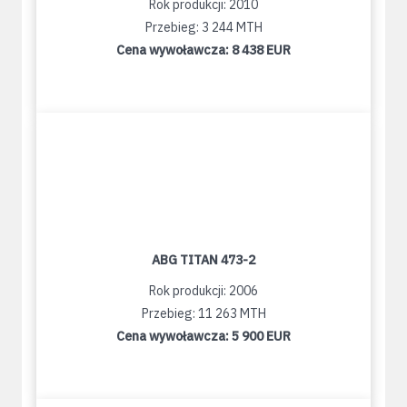
Rok produkcji: 2010
Przebieg: 3 244 MTH
Cena wywoławcza:
8 438 EUR
ABG TITAN 473-2
Rok produkcji: 2006
Przebieg: 11 263 MTH
Cena wywoławcza:
5 900 EUR