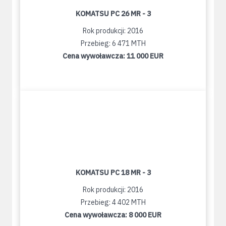
KOMATSU PC 26 MR - 3
Rok produkcji: 2016
Przebieg: 6 471 MTH
Cena wywoławcza:
11 000 EUR
KOMATSU PC 18 MR - 3
Rok produkcji: 2016
Przebieg: 4 402 MTH
Cena wywoławcza:
8 000 EUR