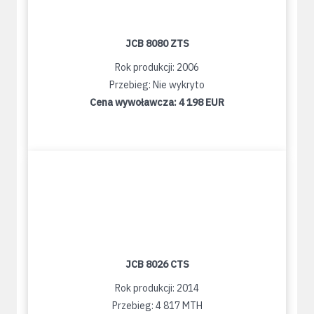
JCB 8080 ZTS
Rok produkcji: 2006
Przebieg: Nie wykryto
Cena wywoławcza:
4 198 EUR
JCB 8026 CTS
Rok produkcji: 2014
Przebieg: 4 817 MTH