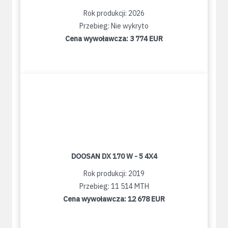
Rok produkcji: 2026
Przebieg: Nie wykryto
Cena wywoławcza:
3 774 EUR
DOOSAN DX 170 W - 5 4X4
Rok produkcji: 2019
Przebieg: 11 514 MTH
Cena wywoławcza:
12 678 EUR