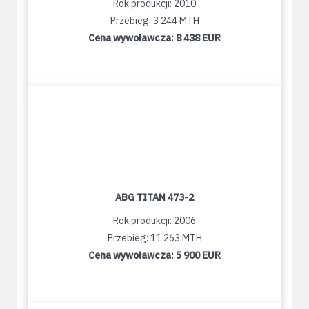
Rok produkcji: 2010
Przebieg: 3 244 MTH
Cena wywoławcza:
8 438 EUR
ABG TITAN 473-2
Rok produkcji: 2006
Przebieg: 11 263 MTH
Cena wywoławcza:
5 900 EUR