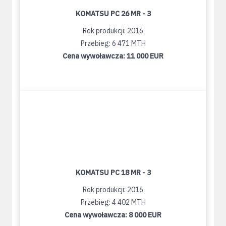
KOMATSU PC 26 MR - 3
Rok produkcji: 2016
Przebieg: 6 471 MTH
Cena wywoławcza:
11 000 EUR
KOMATSU PC 18 MR - 3
Rok produkcji: 2016
Przebieg: 4 402 MTH
Cena wywoławcza:
8 000 EUR