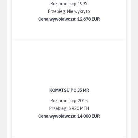
Rok produkcji: 1997
Przebieg: Nie wykryto
Cena wywoławcza:
12 678 EUR
KOMATSU PC 35 MR
Rok produkcji: 2015
Przebieg: 6 930 MTH
Cena wywoławcza:
14 000 EUR