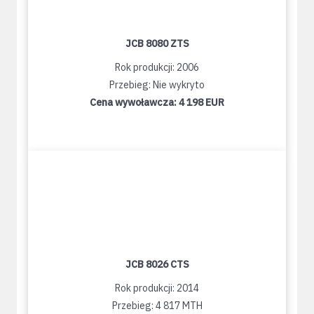
JCB 8080 ZTS
Rok produkcji: 2006
Przebieg: Nie wykryto
Cena wywoławcza:
4 198 EUR
JCB 8026 CTS
Rok produkcji: 2014
Przebieg: 4 817 MTH