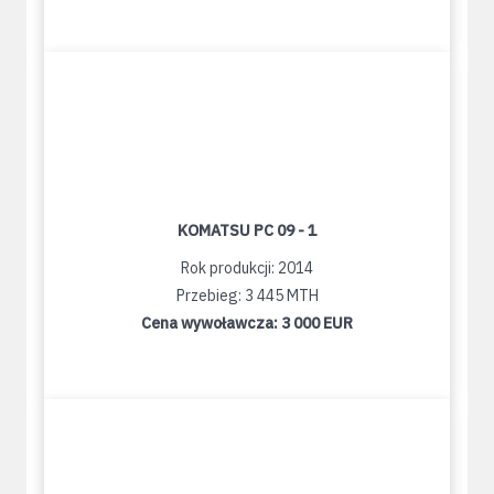
KOMATSU PC 09 - 1
Rok produkcji: 2014
Przebieg: 3 445 MTH
Cena wywoławcza:
3 000 EUR