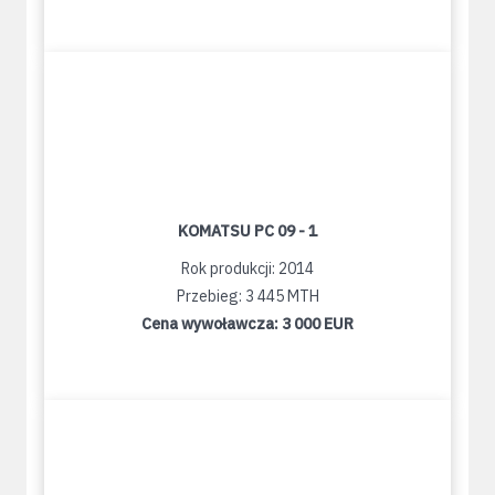
KOMATSU PC 09 - 1
Rok produkcji: 2014
Przebieg: 3 445 MTH
Cena wywoławcza:
3 000 EUR