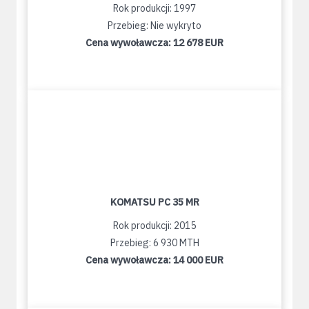
Rok produkcji: 1997
Przebieg: Nie wykryto
Cena wywoławcza:
12 678 EUR
KOMATSU PC 35 MR
Rok produkcji: 2015
Przebieg: 6 930 MTH
Cena wywoławcza:
14 000 EUR