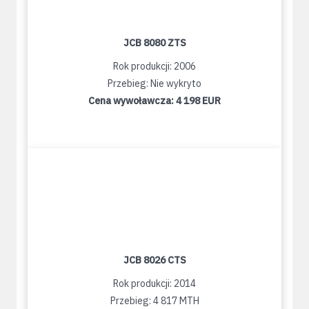
JCB 8080 ZTS
Rok produkcji: 2006
Przebieg: Nie wykryto
Cena wywoławcza:
4 198 EUR
JCB 8026 CTS
Rok produkcji: 2014
Przebieg: 4 817 MTH