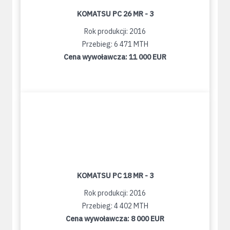
KOMATSU PC 26 MR - 3
Rok produkcji: 2016
Przebieg: 6 471 MTH
Cena wywoławcza:
11 000 EUR
KOMATSU PC 18 MR - 3
Rok produkcji: 2016
Przebieg: 4 402 MTH
Cena wywoławcza:
8 000 EUR