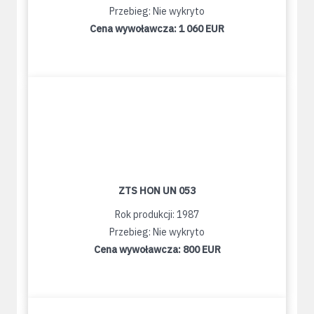
Przebieg: Nie wykryto
Cena wywoławcza:
1 060 EUR
ZTS HON UN 053
Rok produkcji: 1987
Przebieg: Nie wykryto
Cena wywoławcza:
800 EUR