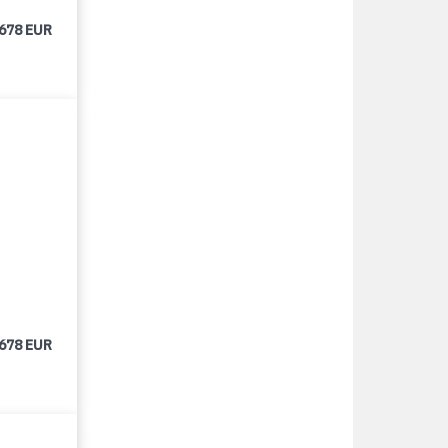
 678 EUR
 678 EUR