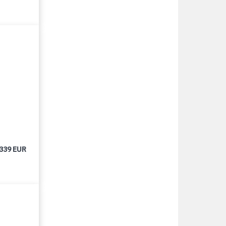
 339 EUR