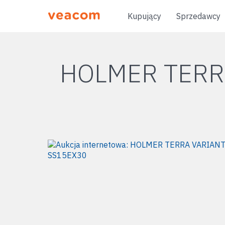
Kupujący
Sprzedawcy
HOLMER TERR