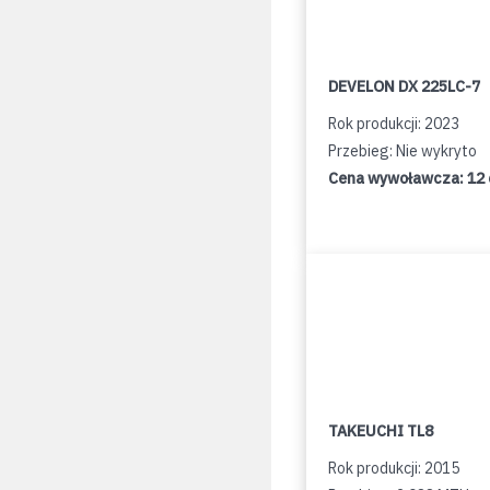
DEVELON DX 225LC-7
Rok produkcji: 2023
Przebieg: Nie wykryto
Cena wywoławcza:
12
TAKEUCHI TL8
Rok produkcji: 2015