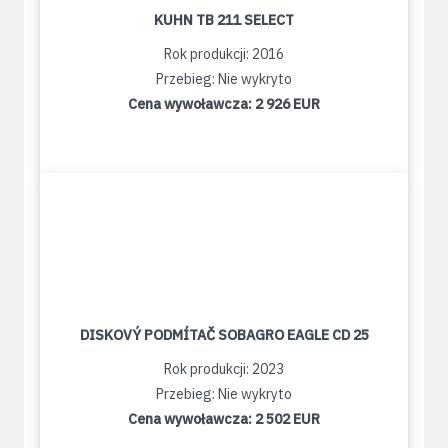
KUHN TB 211 SELECT
Rok produkcji: 2016
Przebieg: Nie wykryto
Cena wywoławcza:
2 926 EUR
DISKOVÝ PODMÍTAČ SOBAGRO EAGLE CD 25
Rok produkcji: 2023
Przebieg: Nie wykryto
Cena wywoławcza:
2 502 EUR