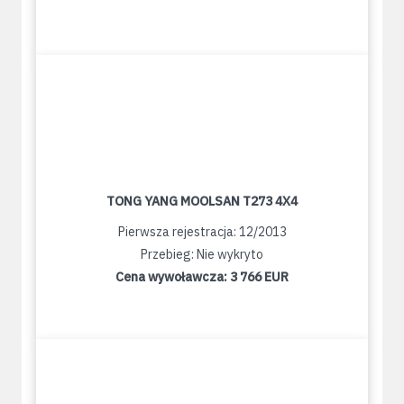
TONG YANG MOOLSAN T273 4X4
Pierwsza rejestracja: 12/2013
Przebieg: Nie wykryto
Cena wywoławcza:
3 766 EUR