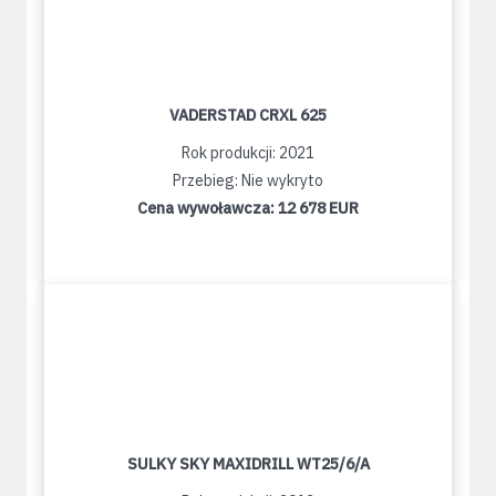
VADERSTAD CRXL 625
Rok produkcji: 2021
Przebieg: Nie wykryto
Cena wywoławcza:
12 678 EUR
SULKY SKY MAXIDRILL WT25/6/A