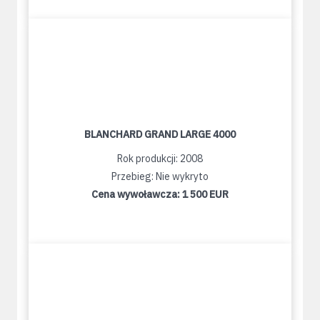
BLANCHARD GRAND LARGE 4000
Rok produkcji: 2008
Przebieg: Nie wykryto
Cena wywoławcza:
1 500 EUR