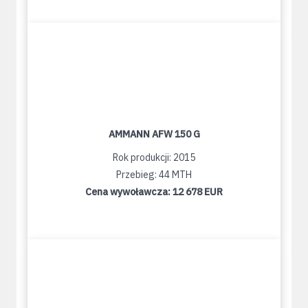
AMMANN AFW 150 G
Rok produkcji: 2015
Przebieg: 44 MTH
Cena wywoławcza:
12 678 EUR