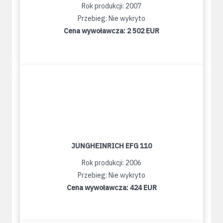
Rok produkcji: 2007
Przebieg: Nie wykryto
Cena wywoławcza:
2 502 EUR
JUNGHEINRICH EFG 110
Rok produkcji: 2006
Przebieg: Nie wykryto
Cena wywoławcza:
424 EUR