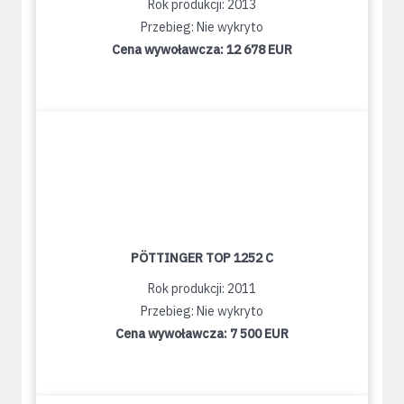
Rok produkcji: 2013
Przebieg: Nie wykryto
Cena wywoławcza:
12 678 EUR
PÖTTINGER TOP 1252 C
Rok produkcji: 2011
Przebieg: Nie wykryto
Cena wywoławcza:
7 500 EUR