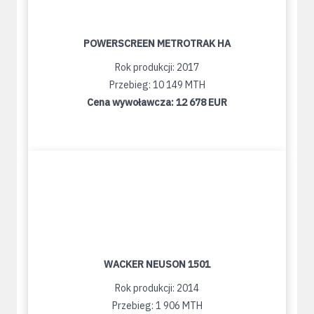
POWERSCREEN METROTRAK HA
Rok produkcji: 2017
Przebieg: 10 149 MTH
Cena wywoławcza:
12 678 EUR
WACKER NEUSON 1501
Rok produkcji: 2014
Przebieg: 1 906 MTH