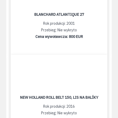
BLANCHARD ATLANTIQUE 27
Rok produkcji: 2001
Przebieg: Nie wykryto
Cena wywoławcza:
800 EUR
NEW HOLLAND ROLL BELT 150, LIS NA BALÍKY
Rok produkcji: 2016
Przebieg: Nie wykryto