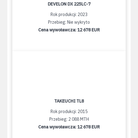
DEVELON DX 225LC-7
Rok produkcji: 2023
Przebieg: Nie wykryto
Cena wywoławcza:
12 678 EUR
TAKEUCHI TL8
Rok produkcji: 2015
Przebieg: 2 088 MTH
Cena wywoławcza:
12 678 EUR