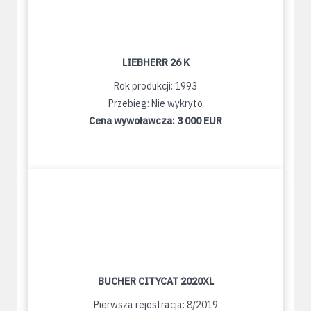
LIEBHERR 26 K
Rok produkcji: 1993
Przebieg: Nie wykryto
Cena wywoławcza:
3 000 EUR
BUCHER CITYCAT 2020XL
Pierwsza rejestracja: 8/2019