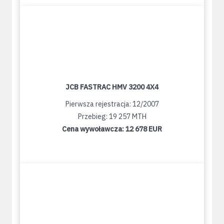
JCB FASTRAC HMV 3200 4X4
Pierwsza rejestracja: 12/2007
Przebieg: 19 257 MTH
Cena wywoławcza:
12 678 EUR