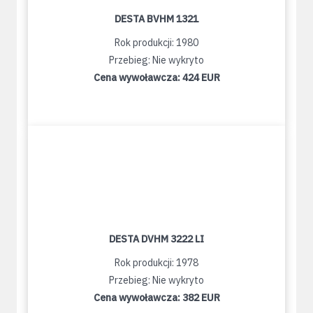
DESTA BVHM 1321
Rok produkcji: 1980
Przebieg: Nie wykryto
Cena wywoławcza:
424 EUR
DESTA DVHM 3222 LI
Rok produkcji: 1978
Przebieg: Nie wykryto
Cena wywoławcza:
382 EUR