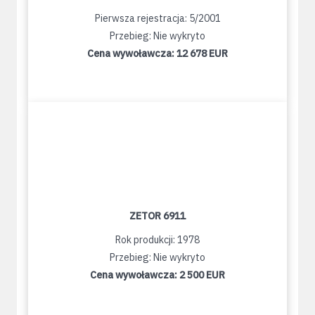
Pierwsza rejestracja: 5/2001
Przebieg: Nie wykryto
Cena wywoławcza:
12 678 EUR
ZETOR 6911
Rok produkcji: 1978
Przebieg: Nie wykryto
Cena wywoławcza:
2 500 EUR