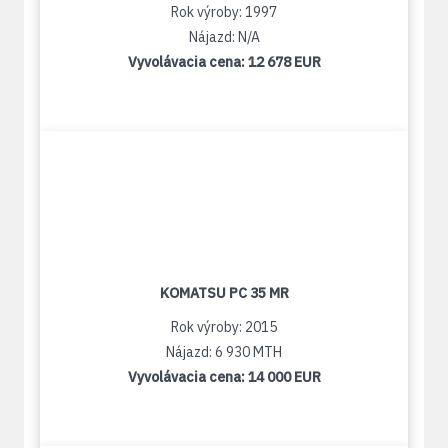
Rok výroby: 1997
Nájazd: N/A
Vyvolávacia cena:
12 678 EUR
KOMATSU PC 35 MR
Rok výroby: 2015
Nájazd: 6 930 MTH
Vyvolávacia cena:
14 000 EUR