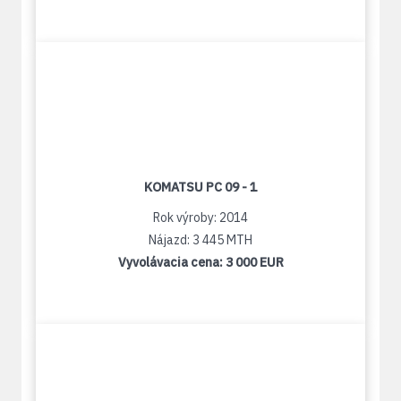
KOMATSU PC 09 - 1
Rok výroby: 2014
Nájazd: 3 445 MTH
Vyvolávacia cena:
3 000 EUR