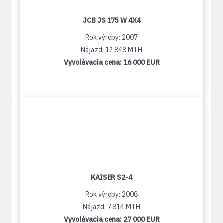
JCB JS 175 W 4X4
Rok výroby: 2007
Nájazd: 12 848 MTH
Vyvolávacia cena:
16 000 EUR
KAISER S2-4
Rok výroby: 2008
Nájazd: 7 814 MTH
Vyvolávacia cena:
27 000 EUR