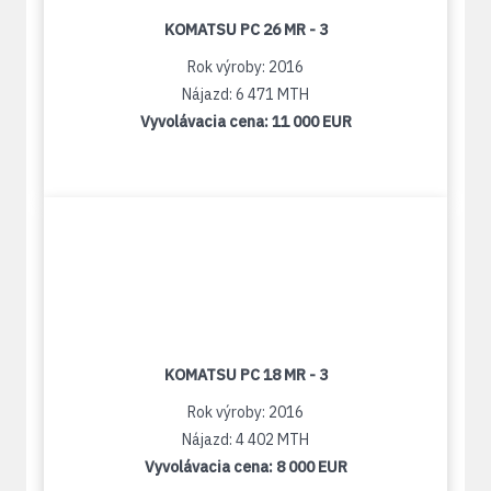
KOMATSU PC 26 MR - 3
Rok výroby: 2016
Nájazd: 6 471 MTH
Vyvolávacia cena:
11 000 EUR
KOMATSU PC 18 MR - 3
Rok výroby: 2016
Nájazd: 4 402 MTH
Vyvolávacia cena:
8 000 EUR