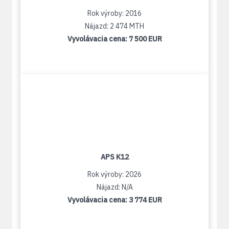
Rok výroby: 2016
Nájazd: 2 474 MTH
Vyvolávacia cena:
7 500 EUR
APS K12
Rok výroby: 2026
Nájazd: N/A
Vyvolávacia cena:
3 774 EUR