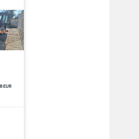
18 EUR