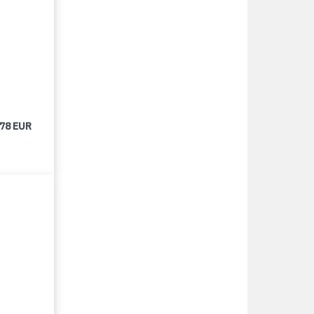
678 EUR