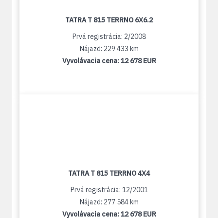
TATRA T 815 TERRNO 6X6.2
Prvá registrácia: 2/2008
Nájazd: 229 433 km
Vyvolávacia cena:
12 678 EUR
TATRA T 815 TERRNO 4X4
Prvá registrácia: 12/2001
Nájazd: 277 584 km
Vyvolávacia cena:
12 678 EUR