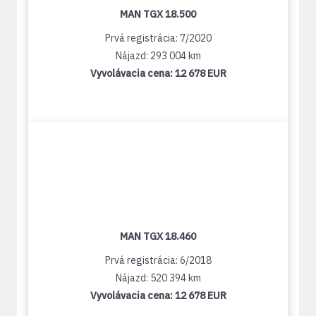
MAN TGX 18.500
Prvá registrácia: 7/2020
Nájazd: 293 004 km
Vyvolávacia cena:
12 678 EUR
MAN TGX 18.460
Prvá registrácia: 6/2018
Nájazd: 520 394 km
Vyvolávacia cena:
12 678 EUR