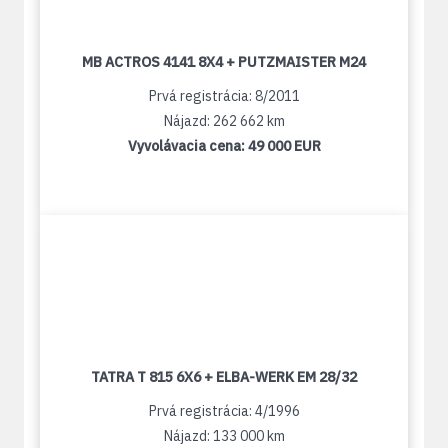
MB ACTROS 4141 8X4 + PUTZMAISTER M24
Prvá registrácia: 8/2011
Nájazd: 262 662 km
Vyvolávacia cena:
49 000 EUR
TATRA T 815 6X6 + ELBA-WERK EM 28/32
Prvá registrácia: 4/1996
Nájazd: 133 000 km