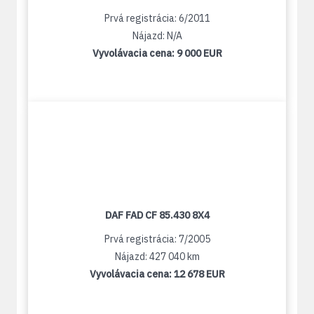
Prvá registrácia: 6/2011
Nájazd: N/A
Vyvolávacia cena:
9 000 EUR
DAF FAD CF 85.430 8X4
Prvá registrácia: 7/2005
Nájazd: 427 040 km
Vyvolávacia cena:
12 678 EUR