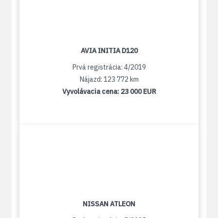
AVIA INITIA D120
Prvá registrácia: 4/2019
Nájazd: 123 772 km
Vyvolávacia cena:
23 000 EUR
NISSAN ATLEON