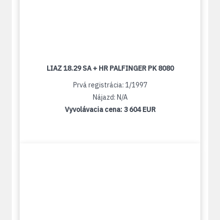
LIAZ 18.29 SA + HR PALFINGER PK 8080
Prvá registrácia: 1/1997
Nájazd: N/A
Vyvolávacia cena:
3 604 EUR