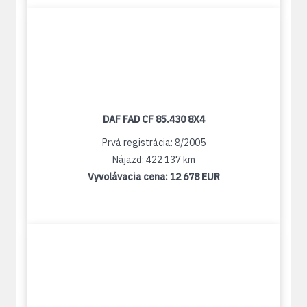
DAF FAD CF 85.430 8X4
Prvá registrácia: 8/2005
Nájazd: 422 137 km
Vyvolávacia cena:
12 678 EUR