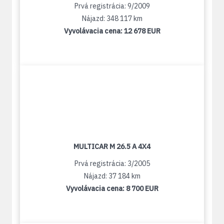
Prvá registrácia: 9/2009
Nájazd: 348 117 km
Vyvolávacia cena:
12 678 EUR
MULTICAR M 26.5 A 4X4
Prvá registrácia: 3/2005
Nájazd: 37 184 km
Vyvolávacia cena:
8 700 EUR