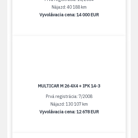
Nájazd: 40 188 km
Vyvolávacia cena:
14 000 EUR
MULTICAR M 26 4X4 + IPK 14-3
Prvá registrácia: 7/2008
Nájazd: 130 107 km
Vyvolávacia cena:
12 678 EUR