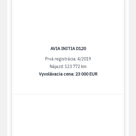
AVIA INITIA D120
Prvá registrácia: 4/2019
Nájazd: 123 772 km
Vyvolávacia cena:
23 000 EUR