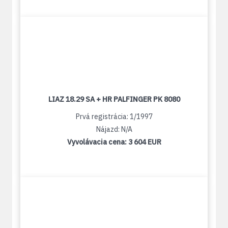
LIAZ 18.29 SA + HR PALFINGER PK 8080
Prvá registrácia: 1/1997
Nájazd: N/A
Vyvolávacia cena:
3 604 EUR