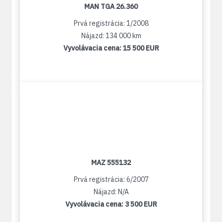
MAN TGA 26.360
Prvá registrácia: 1/2008
Nájazd: 134 000 km
Vyvolávacia cena:
15 500 EUR
MAZ 555132
Prvá registrácia: 6/2007
Nájazd: N/A
Vyvolávacia cena:
3 500 EUR