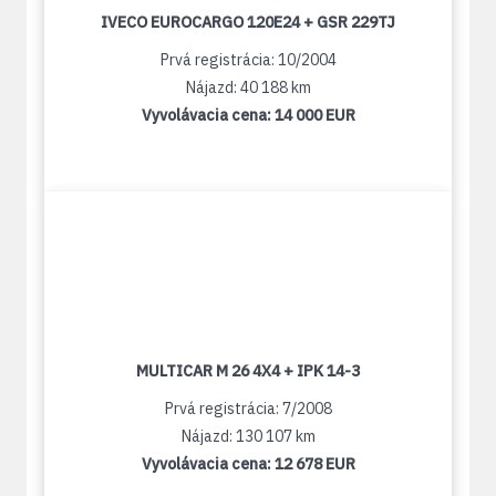
IVECO EUROCARGO 120E24 + GSR 229TJ
Prvá registrácia: 10/2004
Nájazd: 40 188 km
Vyvolávacia cena:
14 000 EUR
MULTICAR M 26 4X4 + IPK 14-3
Prvá registrácia: 7/2008
Nájazd: 130 107 km
Vyvolávacia cena:
12 678 EUR