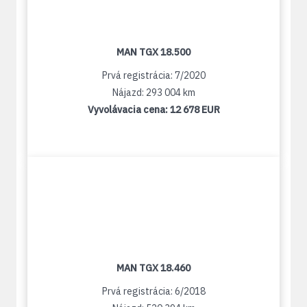
MAN TGX 18.500
Prvá registrácia: 7/2020
Nájazd: 293 004 km
Vyvolávacia cena:
12 678 EUR
MAN TGX 18.460
Prvá registrácia: 6/2018