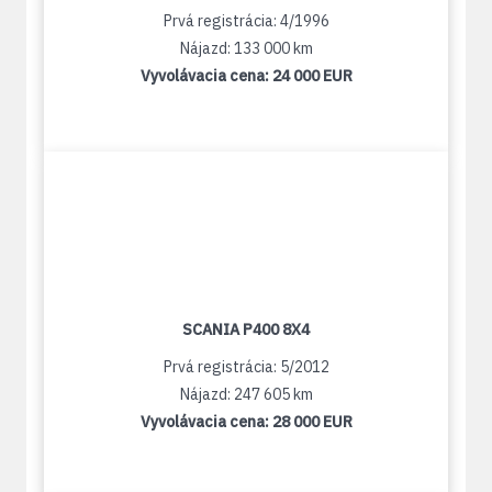
Prvá registrácia: 4/1996
Nájazd: 133 000 km
Vyvolávacia cena:
24 000 EUR
SCANIA P400 8X4
Prvá registrácia: 5/2012
Nájazd: 247 605 km
Vyvolávacia cena:
28 000 EUR