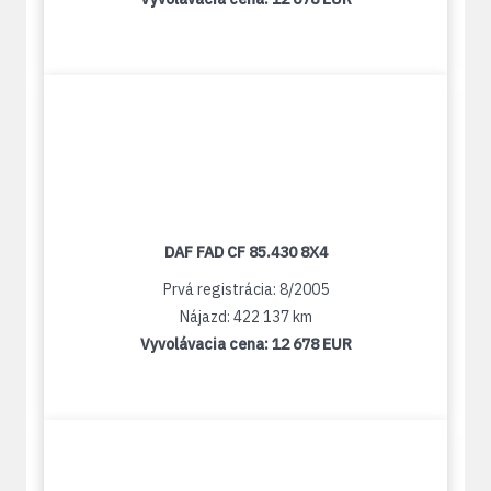
DAF FAD CF 85.430 8X4
Prvá registrácia: 8/2005
Nájazd: 422 137 km
Vyvolávacia cena:
12 678 EUR