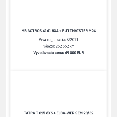
MB ACTROS 4141 8X4 + PUTZMAISTER M24
Prvá registrácia: 8/2011
Nájazd: 262 662 km
Vyvolávacia cena:
49 000 EUR
TATRA T 815 6X6 + ELBA-WERK EM 28/32