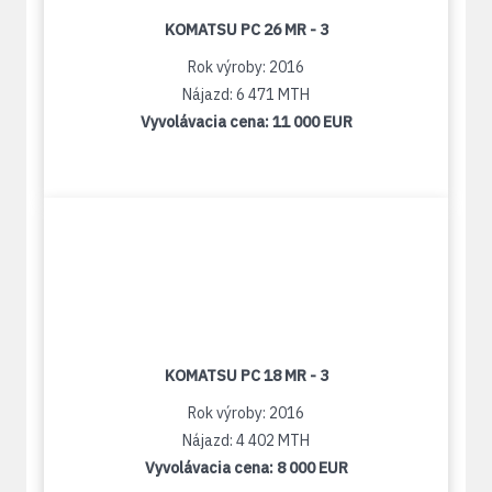
KOMATSU PC 26 MR - 3
Rok výroby: 2016
Nájazd: 6 471 MTH
Vyvolávacia cena:
11 000 EUR
KOMATSU PC 18 MR - 3
Rok výroby: 2016
Nájazd: 4 402 MTH
Vyvolávacia cena:
8 000 EUR