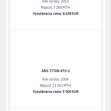
Rok výroby: 2010
Nájazd: 3 244 MTH
Vyvolávacia cena:
8 438 EUR
ABG TITAN 473-2
Rok výroby: 2006
Nájazd: 11 263 MTH
Vyvolávacia cena:
5 900 EUR