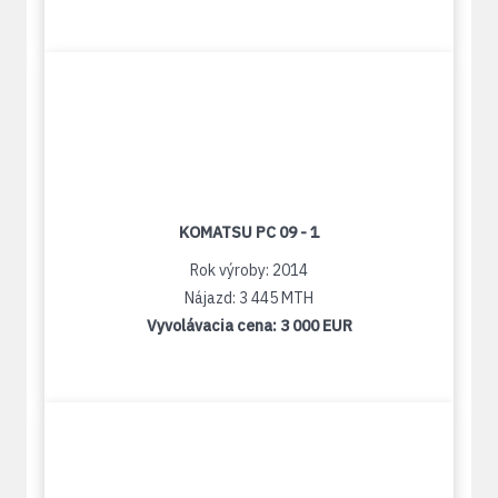
KOMATSU PC 09 - 1
Rok výroby: 2014
Nájazd: 3 445 MTH
Vyvolávacia cena:
3 000 EUR