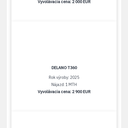
Vyvolávacia cena:
2 000 EUR
DELANO T360
Rok výroby: 2025
Nájazd: 1 MTH
Vyvolávacia cena:
2 900 EUR