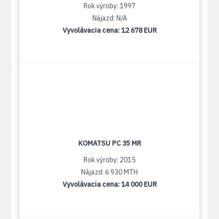
Rok výroby: 1997
Nájazd: N/A
Vyvolávacia cena:
12 678 EUR
KOMATSU PC 35 MR
Rok výroby: 2015
Nájazd: 6 930 MTH
Vyvolávacia cena:
14 000 EUR