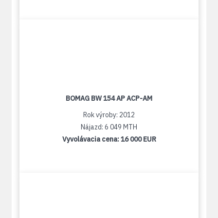
BOMAG BW 154 AP ACP-AM
Rok výroby: 2012
Nájazd: 6 049 MTH
Vyvolávacia cena:
16 000 EUR