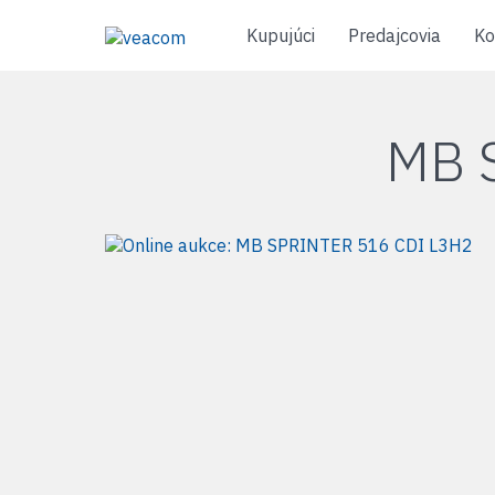
Kupujúci
Predajcovia
Ko
MB 