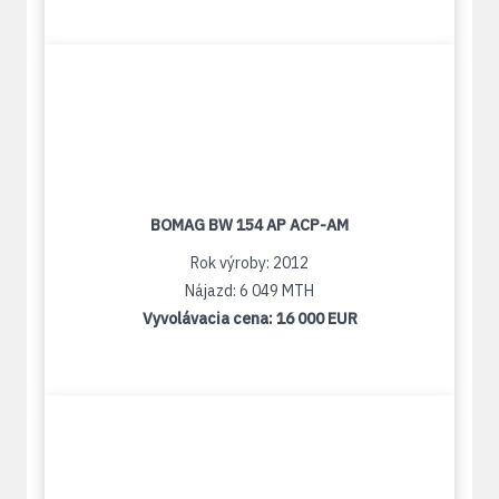
BOMAG BW 154 AP ACP-AM
Rok výroby: 2012
Nájazd: 6 049 MTH
Vyvolávacia cena:
16 000 EUR