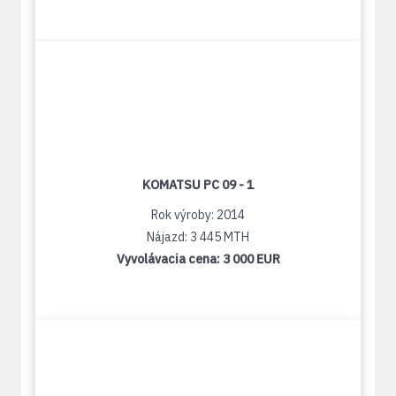
KOMATSU PC 09 - 1
Rok výroby: 2014
Nájazd: 3 445 MTH
Vyvolávacia cena:
3 000 EUR