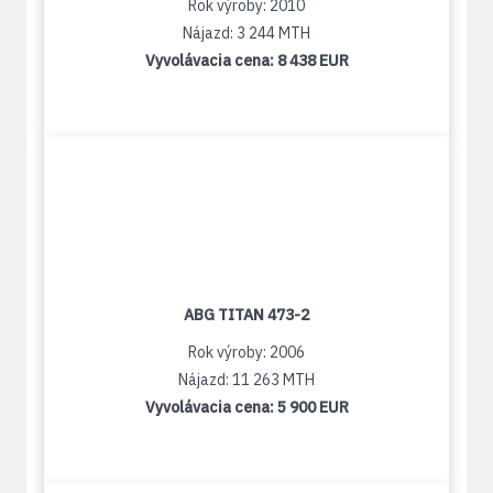
Rok výroby: 2010
Nájazd: 3 244 MTH
Vyvolávacia cena:
8 438 EUR
ABG TITAN 473-2
Rok výroby: 2006
Nájazd: 11 263 MTH
Vyvolávacia cena:
5 900 EUR