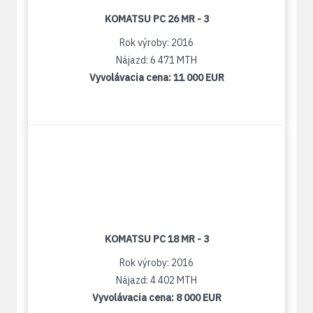
KOMATSU PC 26 MR - 3
Rok výroby: 2016
Nájazd: 6 471 MTH
Vyvolávacia cena:
11 000 EUR
KOMATSU PC 18 MR - 3
Rok výroby: 2016
Nájazd: 4 402 MTH
Vyvolávacia cena:
8 000 EUR