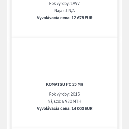
Rok výroby: 1997
Nájazd: N/A
Vyvolávacia cena:
12 678 EUR
KOMATSU PC 35 MR
Rok výroby: 2015
Nájazd: 6 930 MTH
Vyvolávacia cena:
14 000 EUR