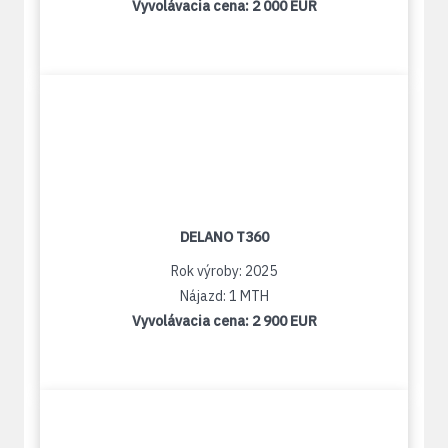
Vyvolávacia cena:
2 000 EUR
DELANO T360
Rok výroby: 2025
Nájazd: 1 MTH
Vyvolávacia cena:
2 900 EUR