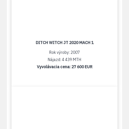
DITCH WITCH JT 2020 MACH 1
Rok výroby: 2007
Nájazd: 4 439 MTH
Vyvolávacia cena:
27 600 EUR