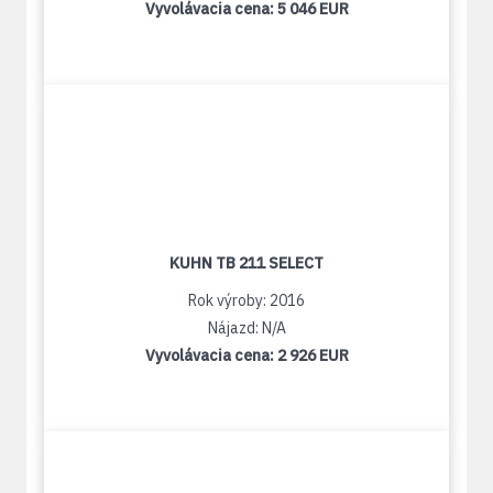
Vyvolávacia cena:
5 046 EUR
KUHN TB 211 SELECT
Rok výroby: 2016
Nájazd: N/A
Vyvolávacia cena:
2 926 EUR