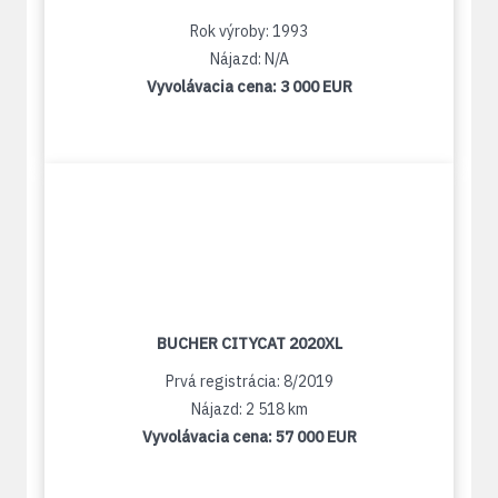
Rok výroby: 1993
Nájazd: N/A
Vyvolávacia cena:
3 000 EUR
BUCHER CITYCAT 2020XL
Prvá registrácia: 8/2019
Nájazd: 2 518 km
Vyvolávacia cena:
57 000 EUR