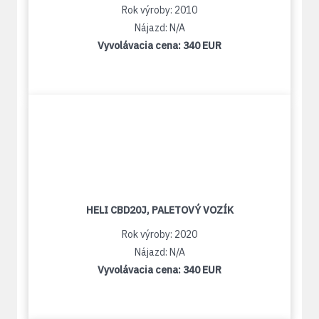
Rok výroby: 2010
Nájazd: N/A
Vyvolávacia cena:
340 EUR
HELI CBD20J, PALETOVÝ VOZÍK
Rok výroby: 2020
Nájazd: N/A
Vyvolávacia cena:
340 EUR