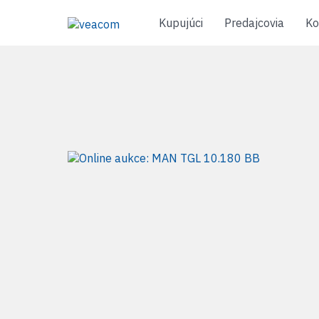
Kupujúci
Predajcovia
Ko