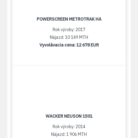
POWERSCREEN METROTRAK HA
Rok výroby: 2017
Nájazd: 10 149 MTH
Vyvolávacia cena:
12 678 EUR
WACKER NEUSON 1501
Rok výroby: 2014
Nájazd: 1 906 MTH