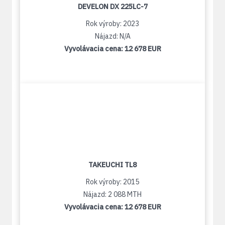
DEVELON DX 225LC-7
Rok výroby: 2023
Nájazd: N/A
Vyvolávacia cena:
12 678 EUR
TAKEUCHI TL8
Rok výroby: 2015
Nájazd: 2 088 MTH
Vyvolávacia cena:
12 678 EUR