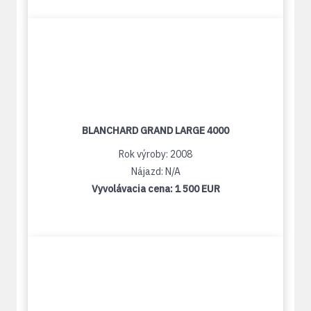
BLANCHARD GRAND LARGE 4000
Rok výroby: 2008
Nájazd: N/A
Vyvolávacia cena:
1 500 EUR