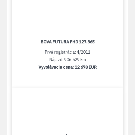
BOVA FUTURA FHD 127.365
Prvá registrácia: 4/2011
Nájazd: 906 529 km
Vyvolávacia cena:
12 678 EUR