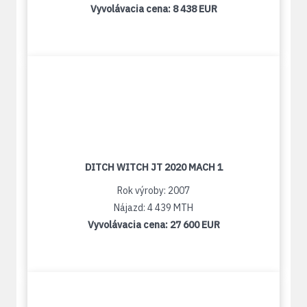
Vyvolávacia cena:
8 438 EUR
DITCH WITCH JT 2020 MACH 1
Rok výroby: 2007
Nájazd: 4 439 MTH
Vyvolávacia cena:
27 600 EUR