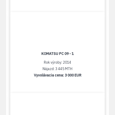
KOMATSU PC 09 - 1
Rok výroby: 2014
Nájazd: 3 445 MTH
Vyvolávacia cena:
3 000 EUR