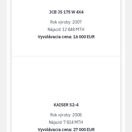
JCB JS 175 W 4X4
Rok výroby: 2007
Nájazd: 12 848 MTH
Vyvolávacia cena:
16 000 EUR
KAISER S2-4
Rok výroby: 2008
Nájazd: 7 814 MTH
Vyvolávacia cena:
27 000 EUR