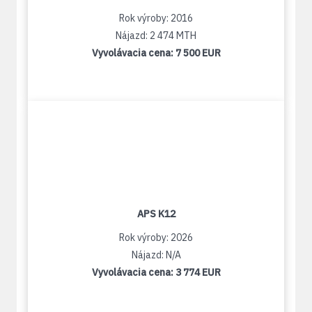
Rok výroby: 2016
Nájazd: 2 474 MTH
Vyvolávacia cena:
7 500 EUR
APS K12
Rok výroby: 2026
Nájazd: N/A
Vyvolávacia cena:
3 774 EUR