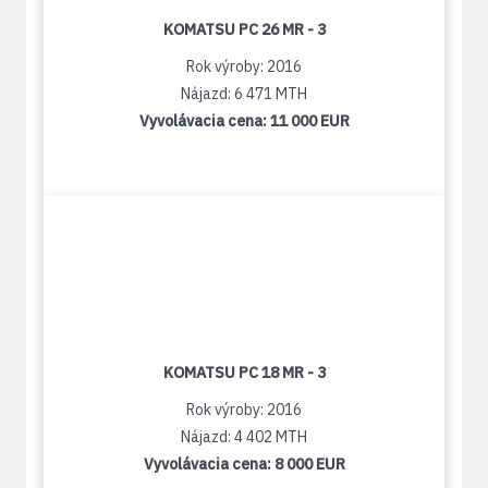
KOMATSU PC 26 MR - 3
Rok výroby: 2016
Nájazd: 6 471 MTH
Vyvolávacia cena:
11 000 EUR
KOMATSU PC 18 MR - 3
Rok výroby: 2016
Nájazd: 4 402 MTH
Vyvolávacia cena:
8 000 EUR