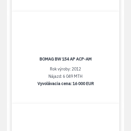
BOMAG BW 154 AP ACP-AM
Rok výroby: 2012
Nájazd: 6 049 MTH
Vyvolávacia cena:
16 000 EUR