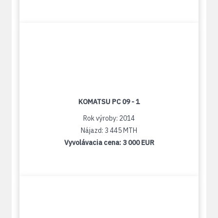
KOMATSU PC 09 - 1
Rok výroby: 2014
Nájazd: 3 445 MTH
Vyvolávacia cena:
3 000 EUR