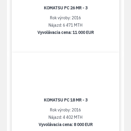
KOMATSU PC 26 MR - 3
Rok výroby: 2016
Nájazd: 6 471 MTH
Vyvolávacia cena:
11 000 EUR
KOMATSU PC 18 MR - 3
Rok výroby: 2016
Nájazd: 4 402 MTH
Vyvolávacia cena:
8 000 EUR