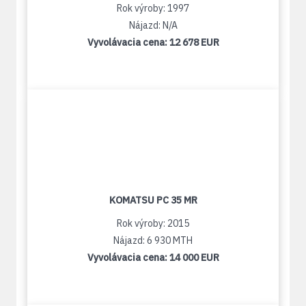
Rok výroby: 1997
Nájazd: N/A
Vyvolávacia cena:
12 678 EUR
KOMATSU PC 35 MR
Rok výroby: 2015
Nájazd: 6 930 MTH
Vyvolávacia cena:
14 000 EUR