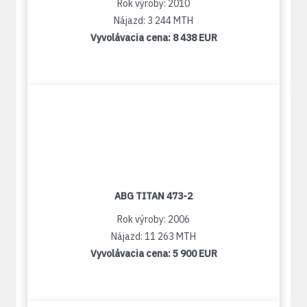
Rok výroby: 2010
Nájazd: 3 244 MTH
Vyvolávacia cena:
8 438 EUR
ABG TITAN 473-2
Rok výroby: 2006
Nájazd: 11 263 MTH
Vyvolávacia cena:
5 900 EUR