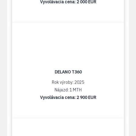
Vyvolávacia cena:
2 000 EUR
DELANO T360
Rok výroby: 2025
Nájazd: 1 MTH
Vyvolávacia cena:
2 900 EUR