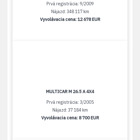
Prvá registrácia: 9/2009
Nájazd: 348 117 km
Vyvolávacia cena:
12 678 EUR
MULTICAR M 26.5 A 4X4
Prvá registrácia: 3/2005
Nájazd: 37 184 km
Vyvolávacia cena:
8 700 EUR