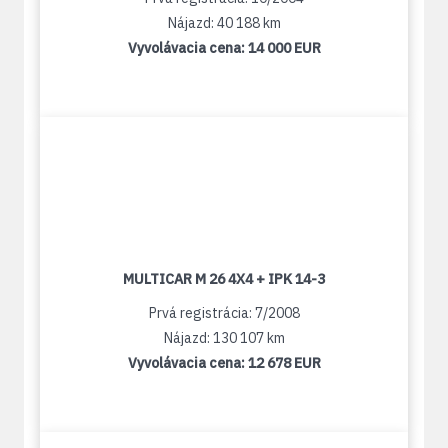
Nájazd: 40 188 km
Vyvolávacia cena:
14 000 EUR
MULTICAR M 26 4X4 + IPK 14-3
Prvá registrácia: 7/2008
Nájazd: 130 107 km
Vyvolávacia cena:
12 678 EUR