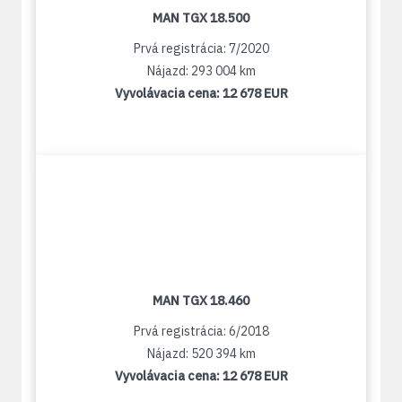
MAN TGX 18.500
Prvá registrácia: 7/2020
Nájazd: 293 004 km
Vyvolávacia cena:
12 678 EUR
MAN TGX 18.460
Prvá registrácia: 6/2018
Nájazd: 520 394 km
Vyvolávacia cena:
12 678 EUR