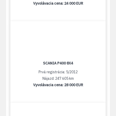
Vyvolávacia cena:
24 000 EUR
SCANIA P400 8X4
Prvá registrácia: 5/2012
Nájazd: 247 605 km
Vyvolávacia cena:
28 000 EUR