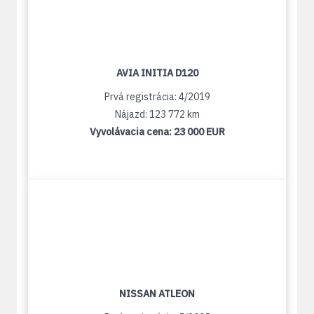
AVIA INITIA D120
Prvá registrácia: 4/2019
Nájazd: 123 772 km
Vyvolávacia cena:
23 000 EUR
NISSAN ATLEON