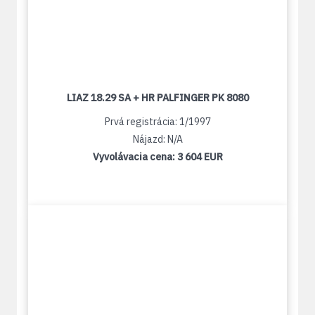
LIAZ 18.29 SA + HR PALFINGER PK 8080
Prvá registrácia: 1/1997
Nájazd: N/A
Vyvolávacia cena:
3 604 EUR