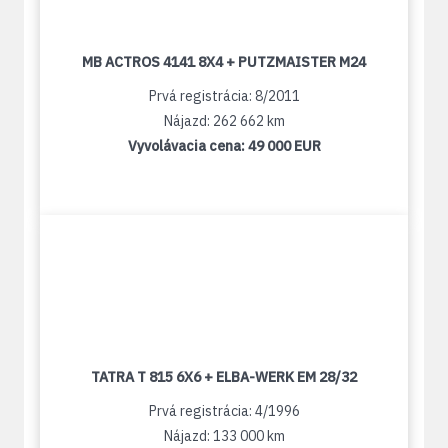
MB ACTROS 4141 8X4 + PUTZMAISTER M24
Prvá registrácia: 8/2011
Nájazd: 262 662 km
Vyvolávacia cena:
49 000 EUR
TATRA T 815 6X6 + ELBA-WERK EM 28/32
Prvá registrácia: 4/1996
Nájazd: 133 000 km