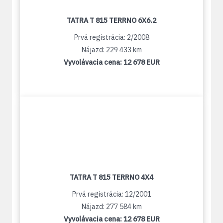
TATRA T 815 TERRNO 6X6.2
Prvá registrácia: 2/2008
Nájazd: 229 433 km
Vyvolávacia cena:
12 678 EUR
TATRA T 815 TERRNO 4X4
Prvá registrácia: 12/2001
Nájazd: 277 584 km
Vyvolávacia cena:
12 678 EUR