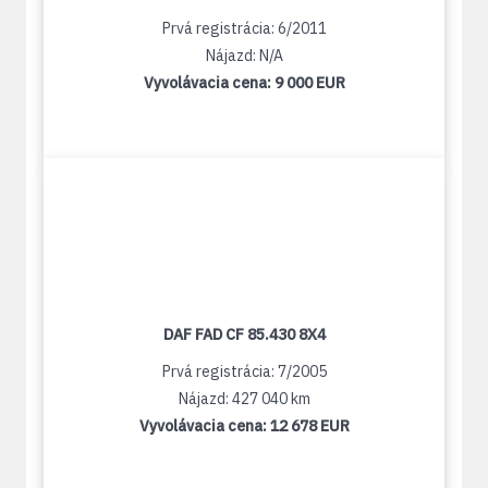
Prvá registrácia: 6/2011
Nájazd: N/A
Vyvolávacia cena:
9 000 EUR
DAF FAD CF 85.430 8X4
Prvá registrácia: 7/2005
Nájazd: 427 040 km
Vyvolávacia cena:
12 678 EUR