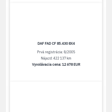
DAF FAD CF 85.430 8X4
Prvá registrácia: 8/2005
Nájazd: 422 137 km
Vyvolávacia cena:
12 678 EUR