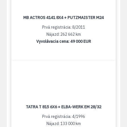
MB ACTROS 4141 8X4 + PUTZMAISTER M24
Prvá registrácia: 8/2011
Nájazd: 262 662 km
Vyvolávacia cena:
49 000 EUR
TATRA T 815 6X6 + ELBA-WERK EM 28/32
Prvá registrácia: 4/1996
Nájazd: 133 000 km