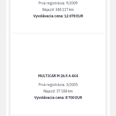
Prvá registrácia: 9/2009
Nájazd: 348 117 km
Vyvolávacia cena:
12 678 EUR
MULTICAR M 26.5 A 4X4
Prvá registrácia: 3/2005
Nájazd: 37 184 km
Vyvolávacia cena:
8 700 EUR