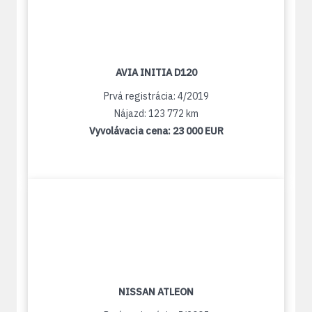
AVIA INITIA D120
Prvá registrácia: 4/2019
Nájazd: 123 772 km
Vyvolávacia cena:
23 000 EUR
NISSAN ATLEON