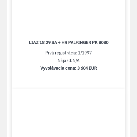
LIAZ 18.29 SA + HR PALFINGER PK 8080
Prvá registrácia: 1/1997
Nájazd: N/A
Vyvolávacia cena:
3 604 EUR