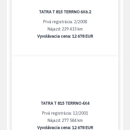
TATRA T 815 TERRNO 6X6.2
Prvá registrácia: 2/2008
Nájazd: 229 433 km
Vyvolávacia cena:
12 678 EUR
TATRA T 815 TERRNO 4X4
Prvá registrácia: 12/2001
Nájazd: 277 584 km
Vyvolávacia cena:
12 678 EUR