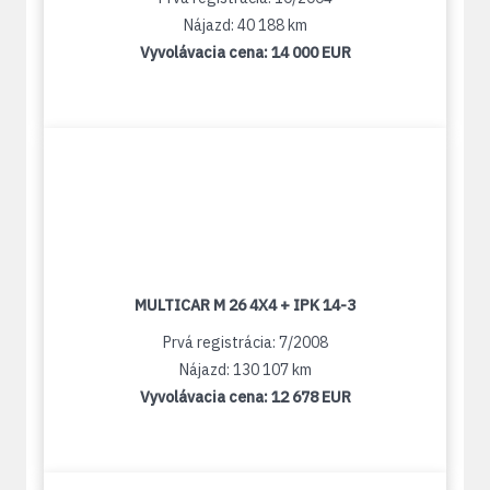
Nájazd: 40 188 km
Vyvolávacia cena:
14 000 EUR
MULTICAR M 26 4X4 + IPK 14-3
Prvá registrácia: 7/2008
Nájazd: 130 107 km
Vyvolávacia cena:
12 678 EUR