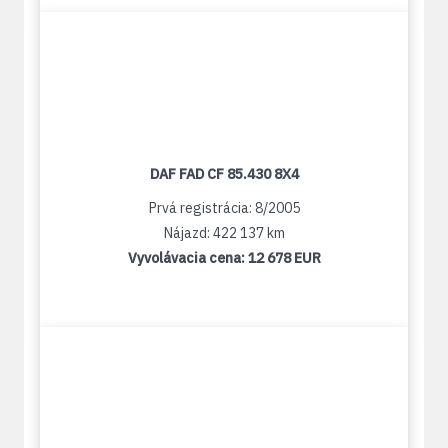
DAF FAD CF 85.430 8X4
Prvá registrácia: 8/2005
Nájazd: 422 137 km
Vyvolávacia cena:
12 678 EUR