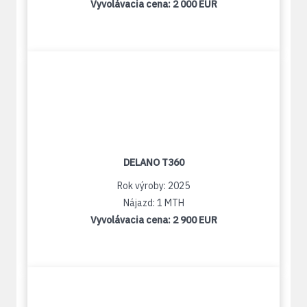
Vyvolávacia cena:
2 000 EUR
DELANO T360
Rok výroby: 2025
Nájazd: 1 MTH
Vyvolávacia cena:
2 900 EUR