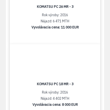
KOMATSU PC 26 MR - 3
Rok výroby: 2016
Nájazd: 6 471 MTH
Vyvolávacia cena:
11 000 EUR
KOMATSU PC 18 MR - 3
Rok výroby: 2016
Nájazd: 4 402 MTH
Vyvolávacia cena:
8 000 EUR