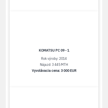
KOMATSU PC 09 - 1
Rok výroby: 2014
Nájazd: 3 445 MTH
Vyvolávacia cena:
3 000 EUR