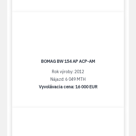
BOMAG BW 154 AP ACP-AM
Rok výroby: 2012
Nájazd: 6 049 MTH
Vyvolávacia cena:
16 000 EUR