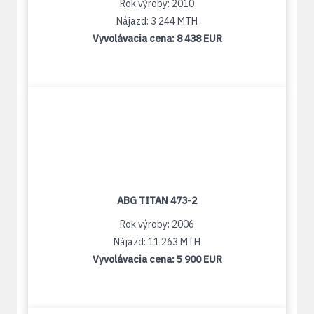
Rok výroby: 2010
Nájazd: 3 244 MTH
Vyvolávacia cena:
8 438 EUR
ABG TITAN 473-2
Rok výroby: 2006
Nájazd: 11 263 MTH
Vyvolávacia cena:
5 900 EUR